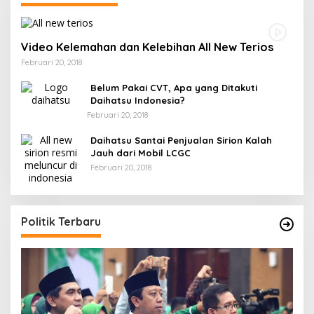
Video Kelemahan dan Kelebihan All New Terios
Februari 20, 2018
Belum Pakai CVT, Apa yang Ditakuti
Daihatsu Indonesia?
Februari 20, 2018
Daihatsu Santai Penjualan Sirion Kalah
Jauh dari Mobil LCGC
Februari 20, 2018
Politik Terbaru