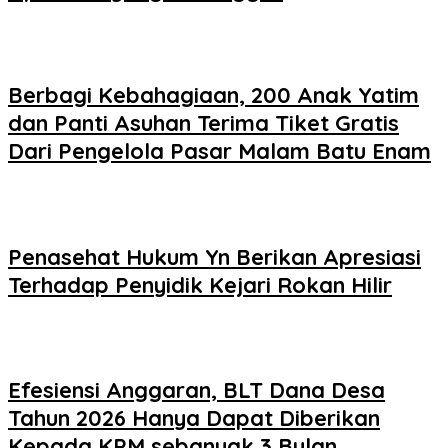
Berbagi Kebahagiaan, 200 Anak Yatim
dan Panti Asuhan Terima Tiket Gratis
Dari Pengelola Pasar Malam Batu Enam
Penasehat Hukum Yn Berikan Apresiasi
Terhadap Penyidik Kejari Rokan Hilir
Efesiensi Anggaran, BLT Dana Desa
Tahun 2026 Hanya Dapat Diberikan
Kepada KPM sebanyak 3 Bulan