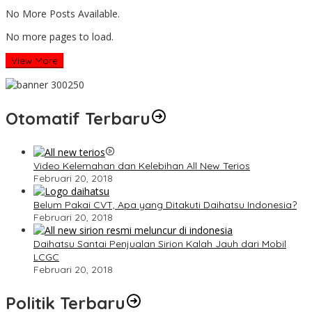
No More Posts Available.
No more pages to load.
View More
Otomatif Terbaru
Video Kelemahan dan Kelebihan All New Terios
Februari 20, 2018
Belum Pakai CVT, Apa yang Ditakuti Daihatsu Indonesia?
Februari 20, 2018
Daihatsu Santai Penjualan Sirion Kalah Jauh dari Mobil
LCGC
Februari 20, 2018
Politik Terbaru