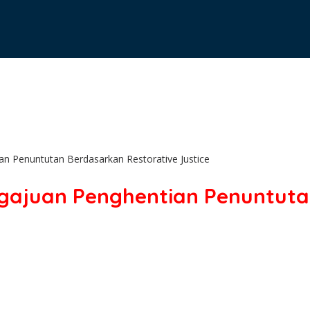
n Penuntutan Berdasarkan Restorative Justice
gajuan Penghentian Penuntuta