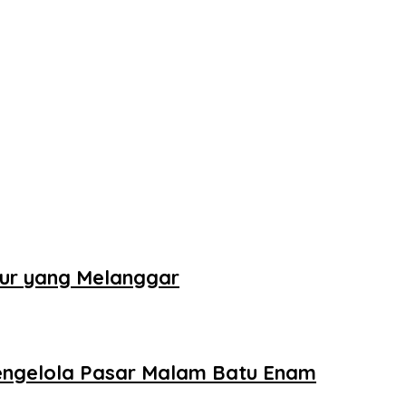
tur yang Melanggar
Pengelola Pasar Malam Batu Enam