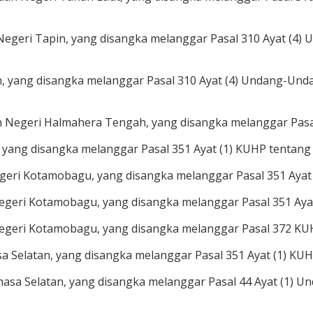
egeri Tapin, yang disangka melanggar Pasal 310 Ayat (4)
pin, yang disangka melanggar Pasal 310 Ayat (4) Undang-Un
an Negeri Halmahera Tengah, yang disangka melanggar Pasa
e, yang disangka melanggar Pasal 351 Ayat (1) KUHP tentan
egeri Kotamobagu, yang disangka melanggar Pasal 351 Ayat
Negeri Kotamobagu, yang disangka melanggar Pasal 351 Aya
Negeri Kotamobagu, yang disangka melanggar Pasal 372 KU
sa Selatan, yang disangka melanggar Pasal 351 Ayat (1) KU
hasa Selatan, yang disangka melanggar Pasal 44 Ayat (1)