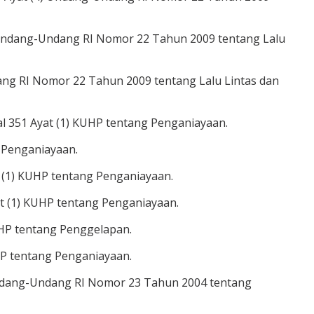
 Undang-Undang RI Nomor 22 Tahun 2009 tentang Lalu
dang RI Nomor 22 Tahun 2009 tentang Lalu Lintas dan
l 351 Ayat (1) KUHP tentang Penganiayaan.
g Penganiayaan.
 (1) KUHP tentang Penganiayaan.
t (1) KUHP tentang Penganiayaan.
HP tentang Penggelapan.
HP tentang Penganiayaan.
 Undang-Undang RI Nomor 23 Tahun 2004 tentang