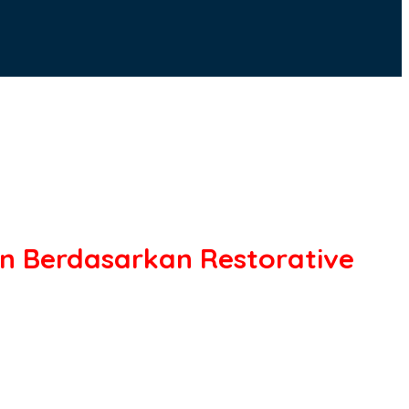
n Berdasarkan Restorative