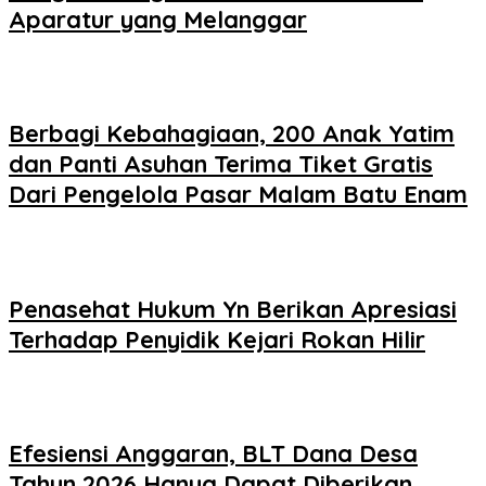
Aparatur yang Melanggar
Berbagi Kebahagiaan, 200 Anak Yatim
dan Panti Asuhan Terima Tiket Gratis
Dari Pengelola Pasar Malam Batu Enam
Penasehat Hukum Yn Berikan Apresiasi
Terhadap Penyidik Kejari Rokan Hilir
Efesiensi Anggaran, BLT Dana Desa
Tahun 2026 Hanya Dapat Diberikan