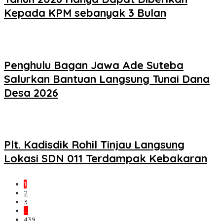
Kepada KPM sebanyak 3 Bulan
Penghulu Bagan Jawa Ade Suteba
Salurkan Bantuan Langsung Tunai Dana
Desa 2026
Plt. Kadisdik Rohil Tinjau Langsung
Lokasi SDN 011 Terdampak Kebakaran
1
2
3
…
439