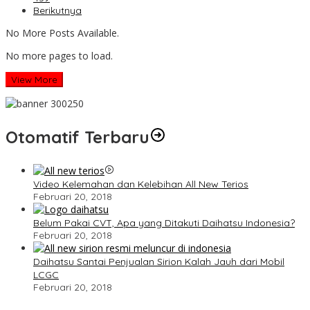
Berikutnya
No More Posts Available.
No more pages to load.
View More
Otomatif Terbaru
Video Kelemahan dan Kelebihan All New Terios
Februari 20, 2018
Belum Pakai CVT, Apa yang Ditakuti Daihatsu Indonesia?
Februari 20, 2018
Daihatsu Santai Penjualan Sirion Kalah Jauh dari Mobil
LCGC
Februari 20, 2018