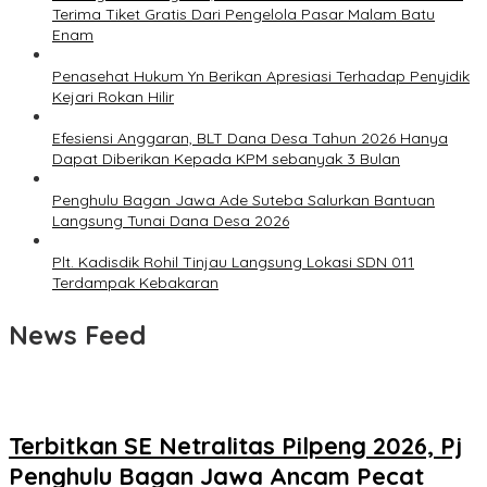
Terima Tiket Gratis Dari Pengelola Pasar Malam Batu
Enam
Penasehat Hukum Yn Berikan Apresiasi Terhadap Penyidik
Kejari Rokan Hilir
Efesiensi Anggaran, BLT Dana Desa Tahun 2026 Hanya
Dapat Diberikan Kepada KPM sebanyak 3 Bulan
Penghulu Bagan Jawa Ade Suteba Salurkan Bantuan
Langsung Tunai Dana Desa 2026
Plt. Kadisdik Rohil Tinjau Langsung Lokasi SDN 011
Terdampak Kebakaran
News Feed
Terbitkan SE Netralitas Pilpeng 2026, Pj
Penghulu Bagan Jawa Ancam Pecat