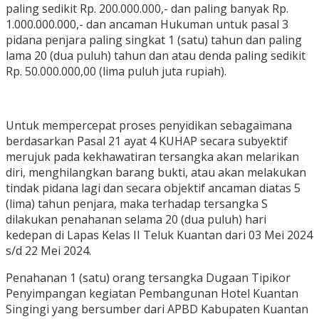
paling sedikit Rp. 200.000.000,- dan paling banyak Rp.
1.000.000.000,- dan ancaman Hukuman untuk pasal 3
pidana penjara paling singkat 1 (satu) tahun dan paling
lama 20 (dua puluh) tahun dan atau denda paling sedikit
Rp. 50.000.000,00 (lima puluh juta rupiah).
Untuk mempercepat proses penyidikan sebagaimana
berdasarkan Pasal 21 ayat 4 KUHAP secara subyektif
merujuk pada kekhawatiran tersangka akan melarikan
diri, menghilangkan barang bukti, atau akan melakukan
tindak pidana lagi dan secara objektif ancaman diatas 5
(lima) tahun penjara, maka terhadap tersangka S
dilakukan penahanan selama 20 (dua puluh) hari
kedepan di Lapas Kelas II Teluk Kuantan dari 03 Mei 2024
s/d 22 Mei 2024.
Penahanan 1 (satu) orang tersangka Dugaan Tipikor
Penyimpangan kegiatan Pembangunan Hotel Kuantan
Singingi yang bersumber dari APBD Kabupaten Kuantan