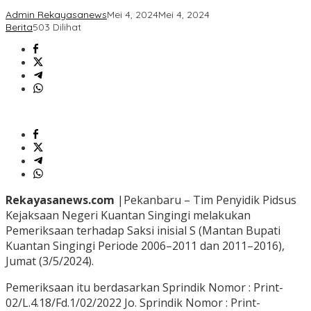
Admin Rekayasanews
Mei 4, 2024
Mei 4, 2024
Berita
503 Dilihat
Rekayasanews.com
|Pekanbaru – Tim Penyidik Pidsus
Kejaksaan Negeri Kuantan Singingi melakukan
Pemeriksaan terhadap Saksi inisial S (Mantan Bupati
Kuantan Singingi Periode 2006–2011 dan 2011–2016),
Jumat (3/5/2024).
Pemeriksaan itu berdasarkan Sprindik Nomor : Print-
02/L.4.18/Fd.1/02/2022 Jo. Sprindik Nomor : Print-