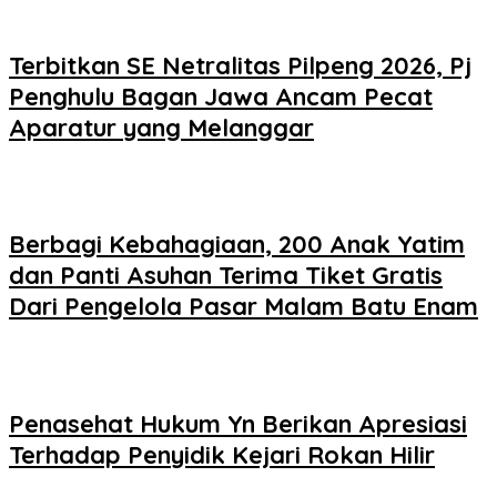
Terbitkan SE Netralitas Pilpeng 2026, Pj
Penghulu Bagan Jawa Ancam Pecat
Aparatur yang Melanggar
Berbagi Kebahagiaan, 200 Anak Yatim
dan Panti Asuhan Terima Tiket Gratis
Dari Pengelola Pasar Malam Batu Enam
Penasehat Hukum Yn Berikan Apresiasi
Terhadap Penyidik Kejari Rokan Hilir