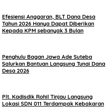
Efesiensi Anggaran, BLT Dana Desa
Tahun 2026 Hanya Dapat Diberikan
Kepada KPM sebanyak 3 Bulan
Penghulu Bagan Jawa Ade Suteba
Salurkan Bantuan Langsung Tunai Dana
Desa 2026
Plt. Kadisdik Rohil Tinjau Langsung
Lokasi SDN 011 Terdampak Kebakaran