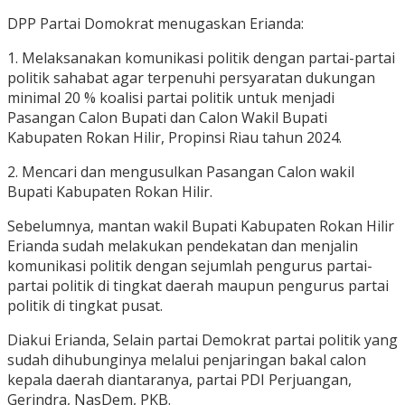
DPP Partai Domokrat menugaskan Erianda:
1. Melaksanakan komunikasi politik dengan partai-partai
politik sahabat agar terpenuhi persyaratan dukungan
minimal 20 % koalisi partai politik untuk menjadi
Pasangan Calon Bupati dan Calon Wakil Bupati
Kabupaten Rokan Hilir, Propinsi Riau tahun 2024.
2. Mencari dan mengusulkan Pasangan Calon wakil
Bupati Kabupaten Rokan Hilir.
Sebelumnya, mantan wakil Bupati Kabupaten Rokan Hilir
Erianda sudah melakukan pendekatan dan menjalin
komunikasi politik dengan sejumlah pengurus partai-
partai politik di tingkat daerah maupun pengurus partai
politik di tingkat pusat.
Diakui Erianda, Selain partai Demokrat partai politik yang
sudah dihubunginya melalui penjaringan bakal calon
kepala daerah diantaranya, partai PDI Perjuangan,
Gerindra, NasDem, PKB.