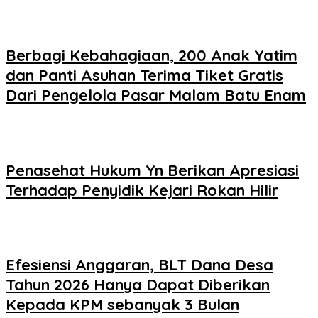
Berbagi Kebahagiaan, 200 Anak Yatim
dan Panti Asuhan Terima Tiket Gratis
Dari Pengelola Pasar Malam Batu Enam
Penasehat Hukum Yn Berikan Apresiasi
Terhadap Penyidik Kejari Rokan Hilir
Efesiensi Anggaran, BLT Dana Desa
Tahun 2026 Hanya Dapat Diberikan
Kepada KPM sebanyak 3 Bulan