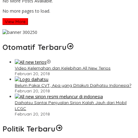
No More Posts Available.
No more pages to load.
View More
Otomatif Terbaru
Video Kelemahan dan Kelebihan All New Terios
Februari 20, 2018
Belum Pakai CVT, Apa yang Ditakuti Daihatsu Indonesia?
Februari 20, 2018
Daihatsu Santai Penjualan Sirion Kalah Jauh dari Mobil
LCGC
Februari 20, 2018
Politik Terbaru