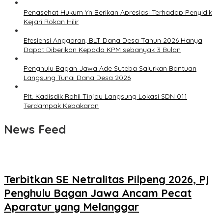
Penasehat Hukum Yn Berikan Apresiasi Terhadap Penyidik
Kejari Rokan Hilir
Efesiensi Anggaran, BLT Dana Desa Tahun 2026 Hanya
Dapat Diberikan Kepada KPM sebanyak 3 Bulan
Penghulu Bagan Jawa Ade Suteba Salurkan Bantuan
Langsung Tunai Dana Desa 2026
Plt. Kadisdik Rohil Tinjau Langsung Lokasi SDN 011
Terdampak Kebakaran
News Feed
Terbitkan SE Netralitas Pilpeng 2026, Pj
Penghulu Bagan Jawa Ancam Pecat
Aparatur yang Melanggar