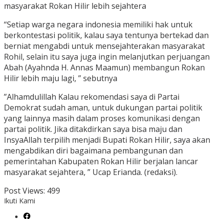
masyarakat Rokan Hilir lebih sejahtera
“Setiap warga negara indonesia memiliki hak untuk
berkontestasi politik, kalau saya tentunya bertekad dan
berniat mengabdi untuk mensejahterakan masyarakat
Rohil, selain itu saya juga ingin melanjutkan perjuangan
Abah (Ayahnda H. Annas Maamun) membangun Rokan
Hilir lebih maju lagi, ” sebutnya
”Alhamdulillah Kalau rekomendasi saya di Partai
Demokrat sudah aman, untuk dukungan partai politik
yang lainnya masih dalam proses komunikasi dengan
partai politik. Jika ditakdirkan saya bisa maju dan
InsyaAllah terpilih menjadi Bupati Rokan Hilir, saya akan
mengabdikan diri bagaimana pembangunan dan
pemerintahan Kabupaten Rokan Hilir berjalan lancar
masyarakat sejahtera, ” Ucap Erianda. (redaksi).
Post Views:
499
Ikuti Kami