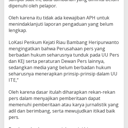
dipenuhi oleh pelapor.
Oleh karena itu tidak ada kewajiban APH untuk
menindaklanjuti laporan pengaduan yang belum
lengkap.
LoKasi Penkum Kejati Riau Bambang Heripurwanto
mengingatkan bahwa Perusahaan pers yang
berbadan hukum seharusnya tunduk pada UU Pers
dan KEJ serta peraturan Dewan Pers lainnya,
sedangkan media yang belum berbadan hukum
seharusnya menerapkan prinsip-prinsip dalam UU
ITE,”
Oleh karena dasar itulah diharapkan rekan-rekan
pers dalam menyajikan pemberitaan dapat
memenuhi pemberitaan atau karya jurnalistik yang
adil dan berimbang, serta mewujudkan itikad baik
pers.