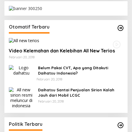
Otomatif Terbaru
Video Kelemahan dan Kelebihan All New Terios
Februari 20, 2018
Belum Pakai CVT, Apa yang Ditakuti
Daihatsu Indonesia?
Februari 20, 2018
Daihatsu Santai Penjualan Sirion Kalah
Jauh dari Mobil LCGC
Februari 20, 2018
Politik Terbaru