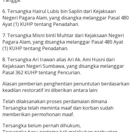
Tangga.
6. Tersangka Hairul Lubis bin Saplin dari Kejaksaan
Negeri Pagara Alam, yang disangka melanggar Pasal 480
Ayat (1) KUHP tentang Penadahan.
7. Tersangka Misni binti Muhtar dari Kejaksaan Negeri
Pagara Alam, yang disangka melanggar Pasal 480 Ayat
(1) KUHP tentang Penadahan.
8. Tersangka Ari Irawan alias Ari Ak. Ami Husni dari
Kejaksaan Negeri Sumbawa, yang disangka melanggar
Pasal 362 KUHP tentang Pencurian.
Alasan pemberian penghentian penuntutan berdasarkan
keadilan restoratif ini diberikan antara lain:
Telah dilaksanakan proses perdamaian dimana
Tersangka telah meminta maaf dan korban sudah
memberikan permohonan maaf.
Tersangka belum pernah dihukum,