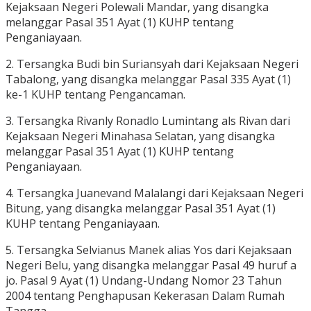
Kejaksaan Negeri Polewali Mandar, yang disangka
melanggar Pasal 351 Ayat (1) KUHP tentang
Penganiayaan.
2. Tersangka Budi bin Suriansyah dari Kejaksaan Negeri
Tabalong, yang disangka melanggar Pasal 335 Ayat (1)
ke-1 KUHP tentang Pengancaman.
3. Tersangka Rivanly Ronadlo Lumintang als Rivan dari
Kejaksaan Negeri Minahasa Selatan, yang disangka
melanggar Pasal 351 Ayat (1) KUHP tentang
Penganiayaan.
4. Tersangka Juanevand Malalangi dari Kejaksaan Negeri
Bitung, yang disangka melanggar Pasal 351 Ayat (1)
KUHP tentang Penganiayaan.
5. Tersangka Selvianus Manek alias Yos dari Kejaksaan
Negeri Belu, yang disangka melanggar Pasal 49 huruf a
jo. Pasal 9 Ayat (1) Undang-Undang Nomor 23 Tahun
2004 tentang Penghapusan Kekerasan Dalam Rumah