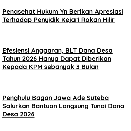
Penasehat Hukum Yn Berikan Apresiasi
Terhadap Penyidik Kejari Rokan Hilir
Efesiensi Anggaran, BLT Dana Desa
Tahun 2026 Hanya Dapat Diberikan
Kepada KPM sebanyak 3 Bulan
Penghulu Bagan Jawa Ade Suteba
Salurkan Bantuan Langsung Tunai Dana
Desa 2026