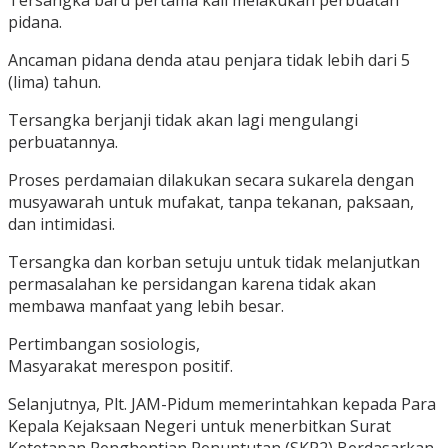
Tersangka baru pertama kali melakukan perbuatan
pidana.
Ancaman pidana denda atau penjara tidak lebih dari 5
(lima) tahun.
Tersangka berjanji tidak akan lagi mengulangi
perbuatannya.
Proses perdamaian dilakukan secara sukarela dengan
musyawarah untuk mufakat, tanpa tekanan, paksaan,
dan intimidasi.
Tersangka dan korban setuju untuk tidak melanjutkan
permasalahan ke persidangan karena tidak akan
membawa manfaat yang lebih besar.
Pertimbangan sosiologis,
Masyarakat merespon positif.
Selanjutnya, Plt. JAM-Pidum memerintahkan kepada Para
Kepala Kejaksaan Negeri untuk menerbitkan Surat