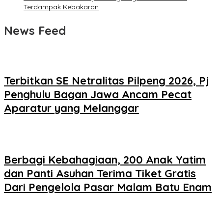
Terdampak Kebakaran
News Feed
Terbitkan SE Netralitas Pilpeng 2026, Pj
Penghulu Bagan Jawa Ancam Pecat
Aparatur yang Melanggar
Berbagi Kebahagiaan, 200 Anak Yatim
dan Panti Asuhan Terima Tiket Gratis
Dari Pengelola Pasar Malam Batu Enam