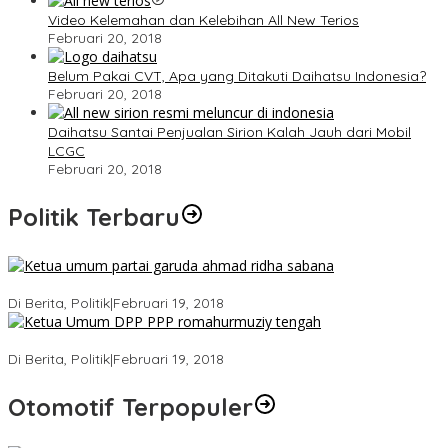
Video Kelemahan dan Kelebihan All New Terios
Februari 20, 2018
Belum Pakai CVT, Apa yang Ditakuti Daihatsu Indonesia?
Februari 20, 2018
Daihatsu Santai Penjualan Sirion Kalah Jauh dari Mobil
LCGC
Februari 20, 2018
Politik Terbaru
Ini Dia Hubungan Partai Garuda dengan Gerindra
Di Berita, Politik
|
Februari 19, 2018
Strategi PPP Menangkan Duet Ganjar dan Gus Yasin
Di Berita, Politik
|
Februari 19, 2018
Otomotif Terpopuler