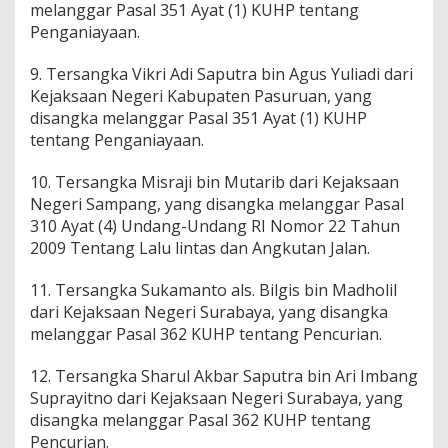
melanggar Pasal 351 Ayat (1) KUHP tentang
i
c
Penganiayaan.
e
9. Tersangka Vikri Adi Saputra bin Agus Yuliadi dari
Kejaksaan Negeri Kabupaten Pasuruan, yang
disangka melanggar Pasal 351 Ayat (1) KUHP
tentang Penganiayaan.
10. Tersangka Misraji bin Mutarib dari Kejaksaan
Negeri Sampang, yang disangka melanggar Pasal
310 Ayat (4) Undang-Undang RI Nomor 22 Tahun
2009 Tentang Lalu lintas dan Angkutan Jalan.
11. Tersangka Sukamanto als. Bilgis bin Madholil
dari Kejaksaan Negeri Surabaya, yang disangka
melanggar Pasal 362 KUHP tentang Pencurian.
12. Tersangka Sharul Akbar Saputra bin Ari Imbang
Suprayitno dari Kejaksaan Negeri Surabaya, yang
disangka melanggar Pasal 362 KUHP tentang
Pencurian.