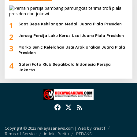
1
Saat Bepe Kehilangan Medali Juara Piala Presiden
2
Jersey Persija Laku Keras Usai Juara Piala Presiden
3
Marko Simic Kelelahan Usai Arak arakan Juara Piala
Presiden
4
Galeri Foto Klub Sepakbola Indonesia Persija
Jakarta
Copyright © 2023 rekayasanews.com | Web by Kreatif
Terms of Service
Indeks Berita
REDAKSI