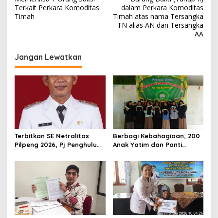
v
Terkait Perkara Komoditas
dalam Perkara Komoditas
Timah
Timah atas nama Tersangka
i
TN alias AN dan Tersangka
AA
g
a
Jangan Lewatkan
s
i
p
o
s
Terbitkan SE Netralitas
Berbagi Kebahagiaan, 200
Pilpeng 2026, Pj Penghulu
Anak Yatim dan Panti
Bagan Jawa Ancam Pecat
Asuhan Terima Tiket Gratis
Aparatur yang Melanggar
Dari Pengelola Pasar
Malam Batu Enam