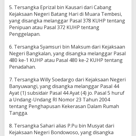
e
5. Tersangka Eprizal bin Kausari dari Cabang
r
Kejaksaan Negeri Batang Hari di Muara Tembesi,
d
a
yang disangka melanggar Pasal 378 KUHP tentang
s
Penipuan atau Pasal 372 KUHP tentang
a
Penggelapan.
r
k
6. Tersangka Syamsuri bin Maksum dari Kejaksaan
a
n
Negeri Bangkalan, yang disangka melanggar Pasal
R
480 ke-1 KUHP atau Pasal 480 ke-2 KUHP tentang
e
Penadahan.
s
t
7. Tersangka Willy Soedargo dari Kejaksaan Negeri
o
r
Banyuwangi, yang disangka melanggar Pasal 44
a
Ayat (1) subsidair Pasal 44 Ayat (4) jo. Pasal 5 huruf
t
a Undang-Undang RI Nomor 23 Tahun 2004
i
tentang Penghapusan Kekerasan Dalam Rumah
v
e
Tangga.
J
u
8. Tersangka Sahari alias P.Pu bin Musyat dari
s
Kejaksaan Negeri Bondowoso, yang disangka
t