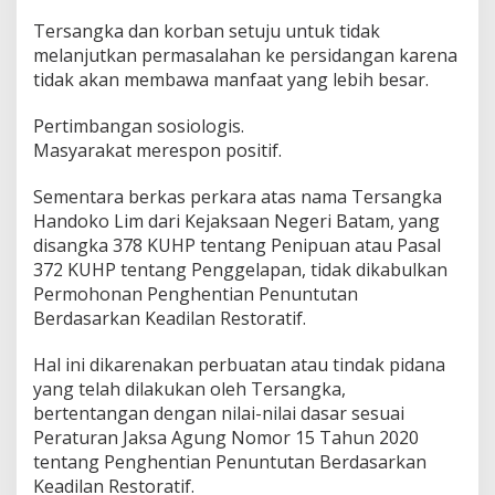
Tersangka dan korban setuju untuk tidak
melanjutkan permasalahan ke persidangan karena
tidak akan membawa manfaat yang lebih besar.
Pertimbangan sosiologis.
Masyarakat merespon positif.
Sementara berkas perkara atas nama Tersangka
Handoko Lim dari Kejaksaan Negeri Batam, yang
disangka 378 KUHP tentang Penipuan atau Pasal
372 KUHP tentang Penggelapan, tidak dikabulkan
Permohonan Penghentian Penuntutan
Berdasarkan Keadilan Restoratif.
Hal ini dikarenakan perbuatan atau tindak pidana
yang telah dilakukan oleh Tersangka,
bertentangan dengan nilai-nilai dasar sesuai
Peraturan Jaksa Agung Nomor 15 Tahun 2020
tentang Penghentian Penuntutan Berdasarkan
Keadilan Restoratif.