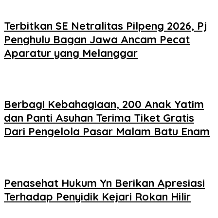
Terbitkan SE Netralitas Pilpeng 2026, Pj
Penghulu Bagan Jawa Ancam Pecat
Aparatur yang Melanggar
Berbagi Kebahagiaan, 200 Anak Yatim
dan Panti Asuhan Terima Tiket Gratis
Dari Pengelola Pasar Malam Batu Enam
Penasehat Hukum Yn Berikan Apresiasi
Terhadap Penyidik Kejari Rokan Hilir