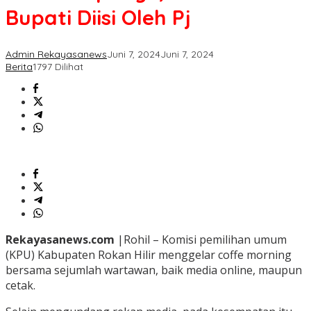
Bupati Diisi Oleh Pj
Admin Rekayasanews
Juni 7, 2024
Juni 7, 2024
Berita
1797 Dilihat
Rekayasanews.com
|Rohil – Komisi pemilihan umum
(KPU) Kabupaten Rokan Hilir menggelar coffe morning
bersama sejumlah wartawan, baik media online, maupun
cetak.