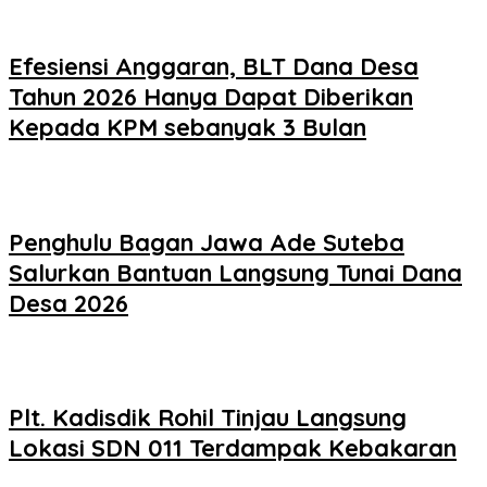
Efesiensi Anggaran, BLT Dana Desa
Tahun 2026 Hanya Dapat Diberikan
Kepada KPM sebanyak 3 Bulan
Penghulu Bagan Jawa Ade Suteba
Salurkan Bantuan Langsung Tunai Dana
Desa 2026
Plt. Kadisdik Rohil Tinjau Langsung
Lokasi SDN 011 Terdampak Kebakaran