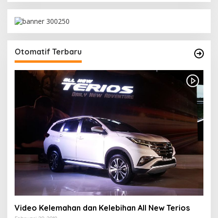
Otomatif Terbaru
Video Kelemahan dan Kelebihan All New Terios