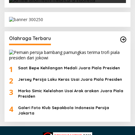
Olahraga Terbaru
1
Saat Bepe Kehilangan Medali Juara Piala Presiden
2
Jersey Persija Laku Keras Usai Juara Piala Presiden
3
Marko Simic Kelelahan Usai Arak arakan Juara Piala
Presiden
4
Galeri Foto Klub Sepakbola Indonesia Persija
Jakarta