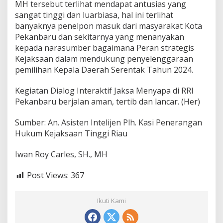
MH tersebut terlihat mendapat antusias yang
sangat tinggi dan luarbiasa, hal ini terlihat
banyaknya penelpon masuk dari masyarakat Kota
Pekanbaru dan sekitarnya yang menanyakan
kepada narasumber bagaimana Peran strategis
Kejaksaan dalam mendukung penyelenggaraan
pemilihan Kepala Daerah Serentak Tahun 2024.
Kegiatan Dialog Interaktif Jaksa Menyapa di RRI
Pekanbaru berjalan aman, tertib dan lancar. (Her)
Sumber: An. Asisten Intelijen Plh. Kasi Penerangan
Hukum Kejaksaan Tinggi Riau
Iwan Roy Carles, SH., MH
Post Views:
367
Ikuti Kami