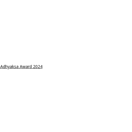
h Adhyaksa Award 2024