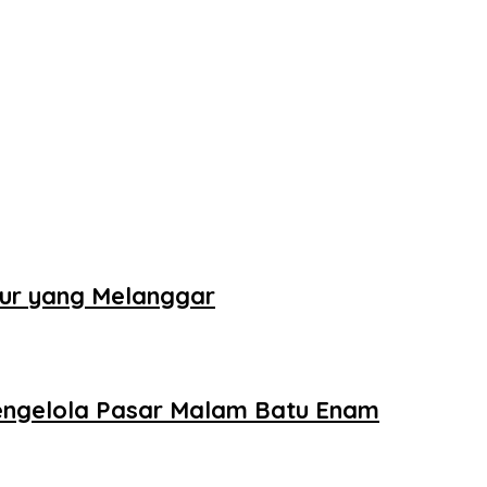
tur yang Melanggar
Pengelola Pasar Malam Batu Enam