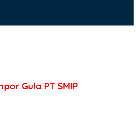
mpor Gula PT SMIP