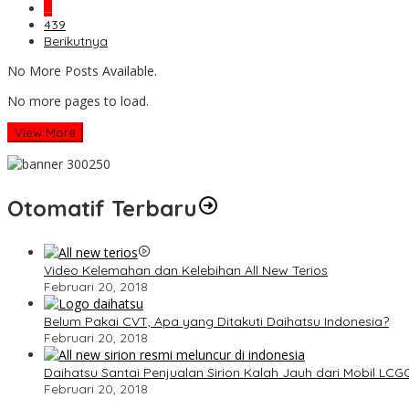
…
439
Berikutnya
No More Posts Available.
No more pages to load.
View More
Otomatif Terbaru
Video Kelemahan dan Kelebihan All New Terios
Februari 20, 2018
Belum Pakai CVT, Apa yang Ditakuti Daihatsu Indonesia?
Februari 20, 2018
Daihatsu Santai Penjualan Sirion Kalah Jauh dari Mobil LCG
Februari 20, 2018