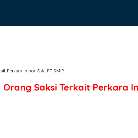
ait Perkara Impor Gula PT SMIP
Orang Saksi Terkait Perkara I