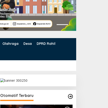
Olahraga
Desa
DPRD Rohil
Otomatif Terbaru