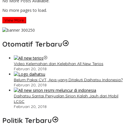
No More Posts Available.
No more pages to load.
View More
Otomatif Terbaru
Video Kelemahan dan Kelebihan All New Terios
Februari 20, 2018
Belum Pakai CVT, Apa yang Ditakuti Daihatsu Indonesia?
Februari 20, 2018
Daihatsu Santai Penjualan Sirion Kalah Jauh dari Mobil
LCGC
Februari 20, 2018
Politik Terbaru