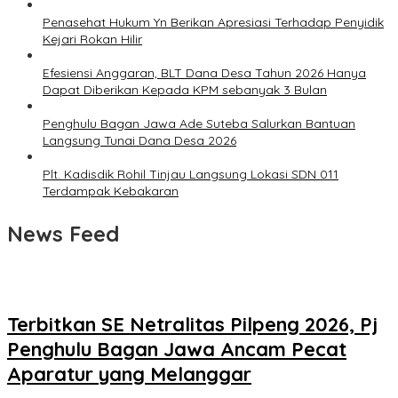
Penasehat Hukum Yn Berikan Apresiasi Terhadap Penyidik
Kejari Rokan Hilir
Efesiensi Anggaran, BLT Dana Desa Tahun 2026 Hanya
Dapat Diberikan Kepada KPM sebanyak 3 Bulan
Penghulu Bagan Jawa Ade Suteba Salurkan Bantuan
Langsung Tunai Dana Desa 2026
Plt. Kadisdik Rohil Tinjau Langsung Lokasi SDN 011
Terdampak Kebakaran
News Feed
Terbitkan SE Netralitas Pilpeng 2026, Pj
Penghulu Bagan Jawa Ancam Pecat
Aparatur yang Melanggar