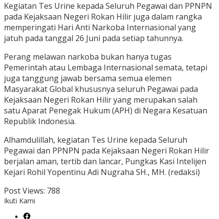
Kegiatan Tes Urine kepada Seluruh Pegawai dan PPNPN
pada Kejaksaan Negeri Rokan Hilir juga dalam rangka
memperingati Hari Anti Narkoba Internasional yang
jatuh pada tanggal 26 Juni pada setiap tahunnya.
Perang melawan narkoba bukan hanya tugas
Pemerintah atau Lembaga Internasional semata, tetapi
juga tanggung jawab bersama semua elemen
Masyarakat Global khususnya seluruh Pegawai pada
Kejaksaan Negeri Rokan Hilir yang merupakan salah
satu Aparat Penegak Hukum (APH) di Negara Kesatuan
Republik Indonesia.
Alhamdulillah, kegiatan Tes Urine kepada Seluruh
Pegawai dan PPNPN pada Kejaksaan Negeri Rokan Hilir
berjalan aman, tertib dan lancar, Pungkas Kasi Intelijen
Kejari Rohil Yopentinu Adi Nugraha SH., MH. (redaksi)
Post Views:
788
Ikuti Kami