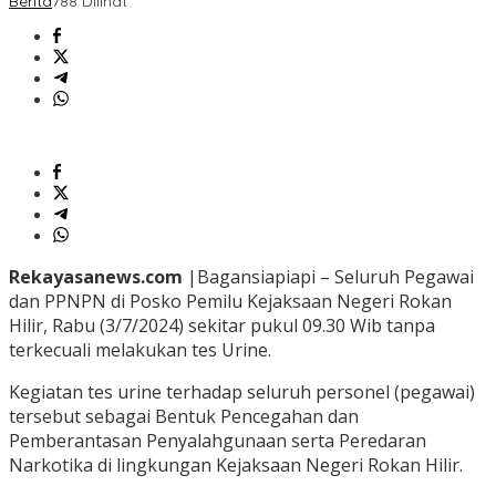
Berita
788 Dilihat
Rekayasanews.com
|Bagansiapiapi – Seluruh Pegawai
dan PPNPN di Posko Pemilu Kejaksaan Negeri Rokan
Hilir, Rabu (3/7/2024) sekitar pukul 09.30 Wib tanpa
terkecuali melakukan tes Urine.
Kegiatan tes urine terhadap seluruh personel (pegawai)
tersebut sebagai Bentuk Pencegahan dan
Pemberantasan Penyalahgunaan serta Peredaran
Narkotika di lingkungan Kejaksaan Negeri Rokan Hilir.