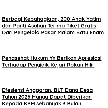
Berbagi Kebahagiaan, 200 Anak Yatim
dan Panti Asuhan Terima Tiket Gratis
Dari Pengelola Pasar Malam Batu Enam
Penasehat Hukum Yn Berikan Apresiasi
Terhadap Penyidik Kejari Rokan Hilir
Efesiensi Anggaran, BLT Dana Desa
Tahun 2026 Hanya Dapat Diberikan
Kepada KPM sebanyak 3 Bulan