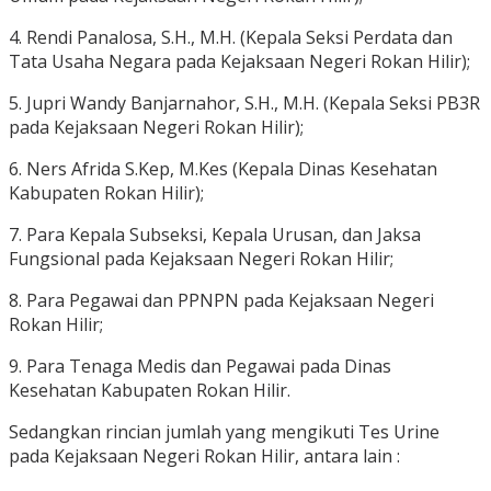
4. Rendi Panalosa, S.H., M.H. (Kepala Seksi Perdata dan
Tata Usaha Negara pada Kejaksaan Negeri Rokan Hilir);
5. Jupri Wandy Banjarnahor, S.H., M.H. (Kepala Seksi PB3R
pada Kejaksaan Negeri Rokan Hilir);
6. Ners Afrida S.Kep, M.Kes (Kepala Dinas Kesehatan
Kabupaten Rokan Hilir);
7. Para Kepala Subseksi, Kepala Urusan, dan Jaksa
Fungsional pada Kejaksaan Negeri Rokan Hilir;
8. Para Pegawai dan PPNPN pada Kejaksaan Negeri
Rokan Hilir;
9. Para Tenaga Medis dan Pegawai pada Dinas
Kesehatan Kabupaten Rokan Hilir.
Sedangkan rincian jumlah yang mengikuti Tes Urine
pada Kejaksaan Negeri Rokan Hilir, antara lain :