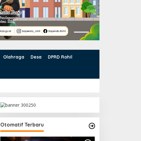
Olahraga
Desa
DPRD Rohil
Otomatif Terbaru