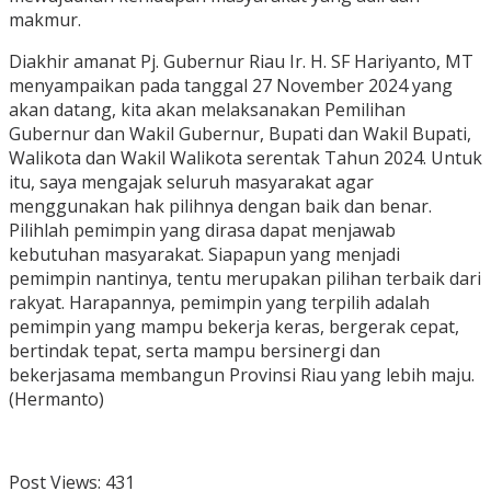
makmur.
Diakhir amanat Pj. Gubernur Riau Ir. H. SF Hariyanto, MT
menyampaikan pada tanggal 27 November 2024 yang
akan datang, kita akan melaksanakan Pemilihan
Gubernur dan Wakil Gubernur, Bupati dan Wakil Bupati,
Walikota dan Wakil Walikota serentak Tahun 2024. Untuk
itu, saya mengajak seluruh masyarakat agar
menggunakan hak pilihnya dengan baik dan benar.
Pilihlah pemimpin yang dirasa dapat menjawab
kebutuhan masyarakat. Siapapun yang menjadi
pemimpin nantinya, tentu merupakan pilihan terbaik dari
rakyat. Harapannya, pemimpin yang terpilih adalah
pemimpin yang mampu bekerja keras, bergerak cepat,
bertindak tepat, serta mampu bersinergi dan
bekerjasama membangun Provinsi Riau yang lebih maju.
(Hermanto)
Post Views:
431