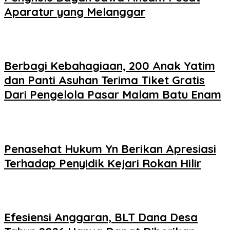
Aparatur yang Melanggar
Berbagi Kebahagiaan, 200 Anak Yatim
dan Panti Asuhan Terima Tiket Gratis
Dari Pengelola Pasar Malam Batu Enam
Penasehat Hukum Yn Berikan Apresiasi
Terhadap Penyidik Kejari Rokan Hilir
Efesiensi Anggaran, BLT Dana Desa