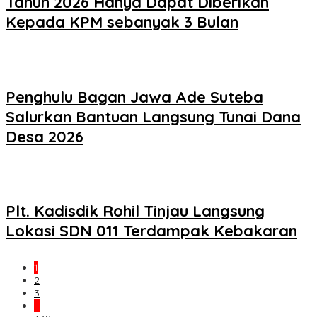
Tahun 2026 Hanya Dapat Diberikan
Kepada KPM sebanyak 3 Bulan
Penghulu Bagan Jawa Ade Suteba
Salurkan Bantuan Langsung Tunai Dana
Desa 2026
Plt. Kadisdik Rohil Tinjau Langsung
Lokasi SDN 011 Terdampak Kebakaran
1
2
3
…