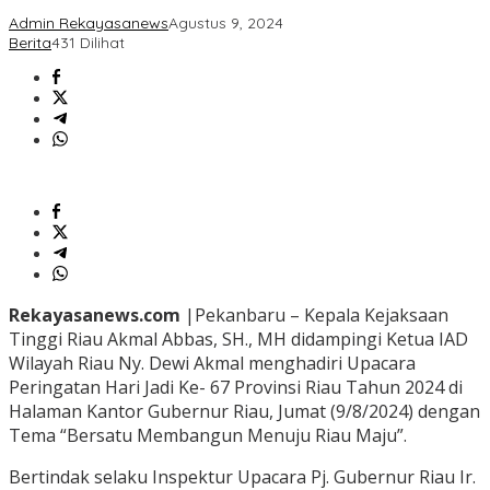
Admin Rekayasanews
Agustus 9, 2024
Berita
431 Dilihat
Rekayasanews.com
|Pekanbaru – Kepala Kejaksaan
Tinggi Riau Akmal Abbas, SH., MH didampingi Ketua IAD
Wilayah Riau Ny. Dewi Akmal menghadiri Upacara
Peringatan Hari Jadi Ke- 67 Provinsi Riau Tahun 2024 di
Halaman Kantor Gubernur Riau, Jumat (9/8/2024) dengan
Tema “Bersatu Membangun Menuju Riau Maju”.
Bertindak selaku Inspektur Upacara Pj. Gubernur Riau Ir.