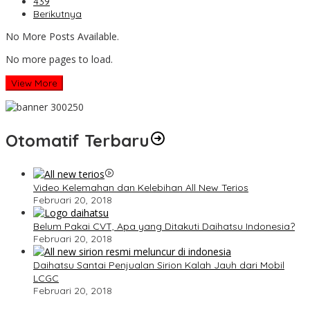
439
Berikutnya
No More Posts Available.
No more pages to load.
View More
Otomatif Terbaru
Video Kelemahan dan Kelebihan All New Terios
Februari 20, 2018
Belum Pakai CVT, Apa yang Ditakuti Daihatsu Indonesia?
Februari 20, 2018
Daihatsu Santai Penjualan Sirion Kalah Jauh dari Mobil
LCGC
Februari 20, 2018