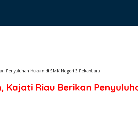
ikan Penyuluhan Hukum di SMK Negeri 3 Pekanbaru
 Kajati Riau Berikan Penyuluh