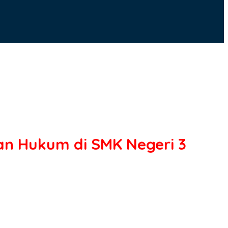
an Hukum di SMK Negeri 3