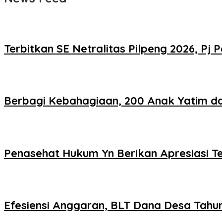
Terbitkan SE Netralitas Pilpeng 2026, 
Berbagi Kebahagiaan, 200 Anak Yatim da
Penasehat Hukum Yn Berikan Apresiasi Ter
Efesiensi Anggaran, BLT Dana Desa Tah