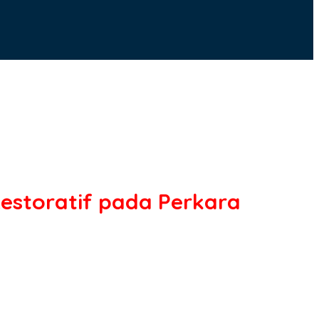
estoratif pada Perkara