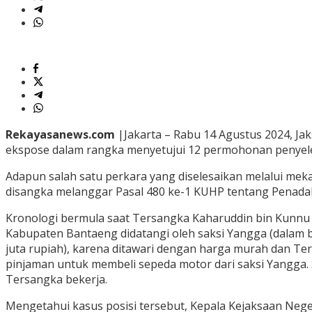
Rekayasanews.com
|Jakarta – Rabu 14 Agustus 2024, J
ekspose dalam rangka menyetujui 12 permohonan penyeles
Adapun salah satu perkara yang diselesaikan melalui mek
disangka melanggar Pasal 480 ke-1 KUHP tentang Penada
Kronologi bermula saat Tersangka Kaharuddin bin Kunnu 
Kabupaten Bantaeng didatangi oleh saksi Yangga (dalam
juta rupiah), karena ditawari dengan harga murah dan 
pinjaman untuk membeli sepeda motor dari saksi Yangga.
Tersangka bekerja.
Mengetahui kasus posisi tersebut, Kepala Kejaksaan Negeri