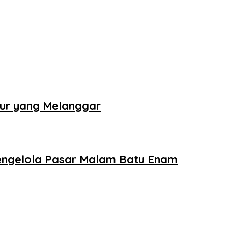
tur yang Melanggar
Pengelola Pasar Malam Batu Enam