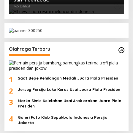
765 Dilihat
Olahraga Terbaru
1
Saat Bepe Kehilangan Medali Juara Piala Presiden
2
Jersey Persija Laku Keras Usai Juara Piala Presiden
3
Marko Simic Kelelahan Usai Arak arakan Juara Piala
Presiden
4
Galeri Foto Klub Sepakbola Indonesia Persija
Jakarta