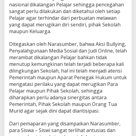
nasional dikalangan Pelajar sehingga pencegahan
sangat perlu dilakukan dan diketahui oleh setiap
Pelajar agar terhindar dari perbuatan melawan
yang dapat merugikan diri sendiri, pihak Sekolah
maupun Keluarga.
Ditegaskan oleh Narasumber, bahwa Aksi Bullying,
Penyalahgunaan Media Sosial dan Judi Online, telah
merambat dikalangan Pelajar bahkan tidak
menutup kemungkinan telah terjadi beberapa kali
dilingkungan Sekolah, hal ini telah menjadi atensi
Pemerintah maupun Aparat Penegak Hukum untuk
mengatasi perilaku yang dapat merugikan Para
Pelajar maupun Pihak Sekolah, sehingga
diharapkan perlu adanya sinergitas antara
Pemerintah, Pihak Sekolah maupun Orang Tua
Murid agar sejak dini dapat diantisipasi.
Dari pemaparan yang disampaikan Narasumber,
para Siswa – Siswi sangat terlihat antusias dan