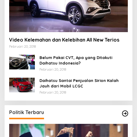
Video Kelemahan dan Kelebihan All New Terios
Februari 20, 2018
Belum Pakai CVT, Apa yang Ditakuti
Daihatsu Indonesia?
Februari 20, 2018
Daihatsu Santai Penjualan Sirion Kalah
Jauh dari Mobil LCGC
Februari 20, 2018
Politik Terbaru