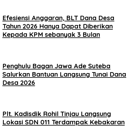
Efesiensi Anggaran, BLT Dana Desa
Tahun 2026 Hanya Dapat Diberikan
Kepada KPM sebanyak 3 Bulan
Penghulu Bagan Jawa Ade Suteba
Salurkan Bantuan Langsung Tunai Dana
Desa 2026
Plt. Kadisdik Rohil Tinjau Langsung
Lokasi SDN 011 Terdampak Kebakaran