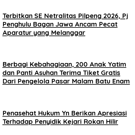
Terbitkan SE Netralitas Pilpeng 2026, Pj
Penghulu Bagan Jawa Ancam Pecat
Aparatur yang Melanggar
Berbagi Kebahagiaan, 200 Anak Yatim
dan Panti Asuhan Terima Tiket Gratis
Dari Pengelola Pasar Malam Batu Enam
Penasehat Hukum Yn Berikan Apresiasi
Terhadap Penyidik Kejari Rokan Hilir