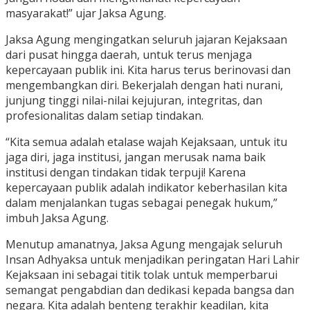
masyarakat!” ujar Jaksa Agung.
Jaksa Agung mengingatkan seluruh jajaran Kejaksaan
dari pusat hingga daerah, untuk terus menjaga
kepercayaan publik ini. Kita harus terus berinovasi dan
mengembangkan diri. Bekerjalah dengan hati nurani,
junjung tinggi nilai-nilai kejujuran, integritas, dan
profesionalitas dalam setiap tindakan.
“Kita semua adalah etalase wajah Kejaksaan, untuk itu
jaga diri, jaga institusi, jangan merusak nama baik
institusi dengan tindakan tidak terpuji! Karena
kepercayaan publik adalah indikator keberhasilan kita
dalam menjalankan tugas sebagai penegak hukum,”
imbuh Jaksa Agung.
Menutup amanatnya, Jaksa Agung mengajak seluruh
Insan Adhyaksa untuk menjadikan peringatan Hari Lahir
Kejaksaan ini sebagai titik tolak untuk memperbarui
semangat pengabdian dan dedikasi kepada bangsa dan
negara. Kita adalah benteng terakhir keadilan, kita