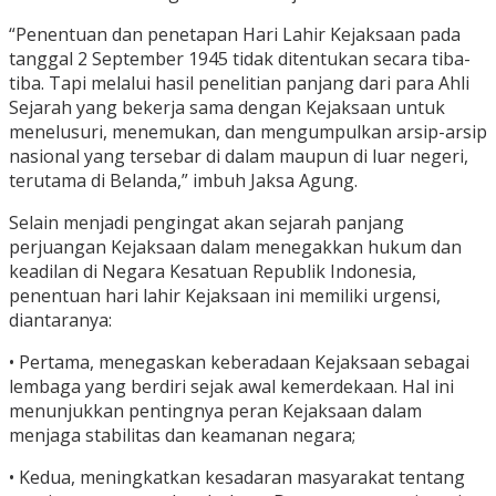
“Penentuan dan penetapan Hari Lahir Kejaksaan pada
tanggal 2 September 1945 tidak ditentukan secara tiba-
tiba. Tapi melalui hasil penelitian panjang dari para Ahli
Sejarah yang bekerja sama dengan Kejaksaan untuk
menelusuri, menemukan, dan mengumpulkan arsip-arsip
nasional yang tersebar di dalam maupun di luar negeri,
terutama di Belanda,” imbuh Jaksa Agung.
Selain menjadi pengingat akan sejarah panjang
perjuangan Kejaksaan dalam menegakkan hukum dan
keadilan di Negara Kesatuan Republik Indonesia,
penentuan hari lahir Kejaksaan ini memiliki urgensi,
diantaranya:
• Pertama, menegaskan keberadaan Kejaksaan sebagai
lembaga yang berdiri sejak awal kemerdekaan. Hal ini
menunjukkan pentingnya peran Kejaksaan dalam
menjaga stabilitas dan keamanan negara;
• Kedua, meningkatkan kesadaran masyarakat tentang