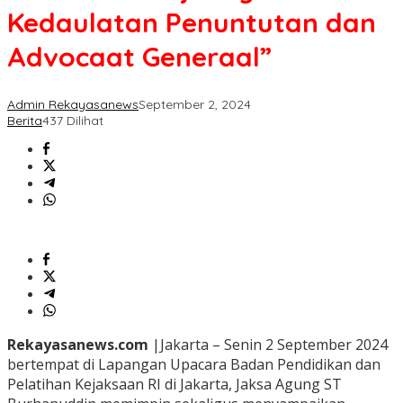
Kedaulatan Penuntutan dan
Advocaat Generaal”
Admin Rekayasanews
September 2, 2024
Berita
437 Dilihat
Rekayasanews.com
|Jakarta – Senin 2 September 2024
bertempat di Lapangan Upacara Badan Pendidikan dan
Pelatihan Kejaksaan RI di Jakarta, Jaksa Agung ST