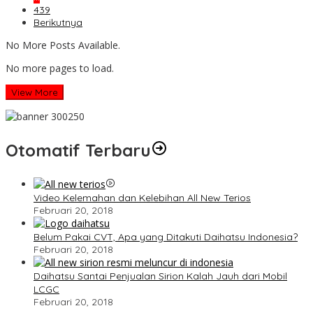
439
Berikutnya
No More Posts Available.
No more pages to load.
View More
Otomatif Terbaru
Video Kelemahan dan Kelebihan All New Terios
Februari 20, 2018
Belum Pakai CVT, Apa yang Ditakuti Daihatsu Indonesia?
Februari 20, 2018
Daihatsu Santai Penjualan Sirion Kalah Jauh dari Mobil
LCGC
Februari 20, 2018