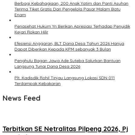
Berbagi Kebahagiaan, 200 Anak Yatim dan Panti Asuhan
Terima Tiket Gratis Dari Pengelola Pasar Malam Batu
Enam
Penasehat Hukum Yn Berikan Apresiasi Terhadap Penyidik
Kejari Rokan Hilir
Efesiensi Anggaran, BLT Dana Desa Tahun 2026 Hanya
Dapat Diberikan Kepada KPM sebanyak 3 Bulan
Penghulu Bagan Jawa Ade Suteba Salurkan Bantuan
Langsung Tunai Dana Desa 2026
Plt. Kadisdik Rohil Tinjau Langsung Lokasi SDN 011
Terdampak Kebakaran
News Feed
Terbitkan SE Netralitas Pilpeng 2026, Pj