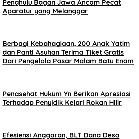
Penghulu Bagan Jawa Ancam Pecat
Aparatur yang Melanggar
Berbagi Kebahagiaan, 200 Anak Yatim
dan Panti Asuhan Terima Tiket Gratis
Dari Pengelola Pasar Malam Batu Enam
Penasehat Hukum Yn Berikan Apresiasi
Terhadap Penyidik Kejari Rokan Hilir
Efesiensi Anggaran, BLT Dana Desa