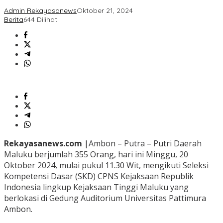
Admin Rekayasanews
Oktober 21, 2024
Berita
644 Dilihat
Rekayasanews.com
|Ambon – Putra – Putri Daerah
Maluku berjumlah 355 Orang, hari ini Minggu, 20
Oktober 2024, mulai pukul 11.30 Wit, mengikuti Seleksi
Kompetensi Dasar (SKD) CPNS Kejaksaan Republik
Indonesia lingkup Kejaksaan Tinggi Maluku yang
berlokasi di Gedung Auditorium Universitas Pattimura
Ambon.