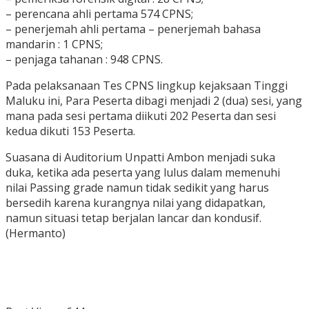
– ⁠perencana ahli pertama 574 CPNS;
– ⁠penerjemah ahli pertama – penerjemah bahasa
mandarin : 1 CPNS;
– ⁠penjaga tahanan : 948 CPNS.
Pada pelaksanaan Tes CPNS lingkup kejaksaan Tinggi
Maluku ini, Para Peserta dibagi menjadi 2 (dua) sesi, yang
mana pada sesi pertama diikuti 202 Peserta dan sesi
kedua dikuti 153 Peserta.
Suasana di Auditorium Unpatti Ambon menjadi suka
duka, ketika ada peserta yang lulus dalam memenuhi
nilai Passing grade namun tidak sedikit yang harus
bersedih karena kurangnya nilai yang didapatkan,
namun situasi tetap berjalan lancar dan kondusif.
(Hermanto)