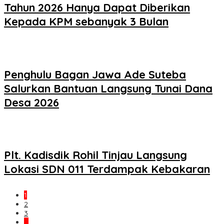
Tahun 2026 Hanya Dapat Diberikan
Kepada KPM sebanyak 3 Bulan
Penghulu Bagan Jawa Ade Suteba
Salurkan Bantuan Langsung Tunai Dana
Desa 2026
Plt. Kadisdik Rohil Tinjau Langsung
Lokasi SDN 011 Terdampak Kebakaran
1
2
3
…