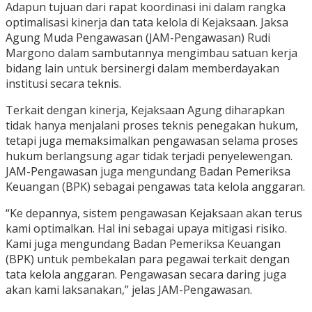
Adapun tujuan dari rapat koordinasi ini dalam rangka
optimalisasi kinerja dan tata kelola di Kejaksaan. Jaksa
Agung Muda Pengawasan (JAM-Pengawasan) Rudi
Margono dalam sambutannya mengimbau satuan kerja
bidang lain untuk bersinergi dalam memberdayakan
institusi secara teknis.
Terkait dengan kinerja, Kejaksaan Agung diharapkan
tidak hanya menjalani proses teknis penegakan hukum,
tetapi juga memaksimalkan pengawasan selama proses
hukum berlangsung agar tidak terjadi penyelewengan.
JAM-Pengawasan juga mengundang Badan Pemeriksa
Keuangan (BPK) sebagai pengawas tata kelola anggaran.
“Ke depannya, sistem pengawasan Kejaksaan akan terus
kami optimalkan. Hal ini sebagai upaya mitigasi risiko.
Kami juga mengundang Badan Pemeriksa Keuangan
(BPK) untuk pembekalan para pegawai terkait dengan
tata kelola anggaran. Pengawasan secara daring juga
akan kami laksanakan,” jelas JAM-Pengawasan.