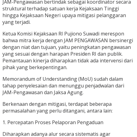
JAM-Pengawasan bertindak sebagai koordinator secara
struktural terhadap satuan kerja Kejaksaan Tinggi
hingga Kejaksaan Negeri upaya mitigasi pelanggaran
yang terjadi.
Ketua Komisi Kejaksaan RI Pujiono Suwadi merespon
bahwa mitra kerja dengan JAM PENGAWASAN bersinergi
dengan niat dan tujuan, yaitu peningkatan pengawasan
yang sesuai dengan harapan Presiden RI dan publik.
Pemantauan kinerja diharapkan tidak ada intervensi dari
pihak yang berkepentingan.
Memorandum of Understanding (MoU) sudah dalam
tahap penyelesaian dan menunggu penjadwalan dari
JAM-Pengawasan dan Jaksa Agung.
Berkenaan dengan mitigasi, terdapat beberapa
permasalahan yang perlu ditangani, antara lain:
1. Percepatan Proses Pelaporan Pengaduan
Diharapkan adanya alur secara sistematis agar