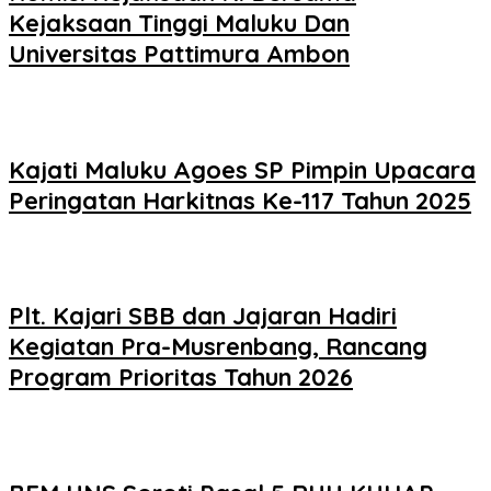
Kejaksaan Tinggi Maluku Dan
Universitas Pattimura Ambon
Kajati Maluku Agoes SP Pimpin Upacara
Peringatan Harkitnas Ke-117 Tahun 2025
Plt. Kajari SBB dan Jajaran Hadiri
Kegiatan Pra-Musrenbang, Rancang
Program Prioritas Tahun 2026