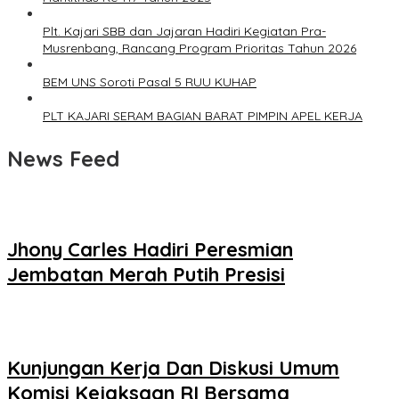
Plt. Kajari SBB dan Jajaran Hadiri Kegiatan Pra-
Musrenbang, Rancang Program Prioritas Tahun 2026
BEM UNS Soroti Pasal 5 RUU KUHAP
PLT KAJARI SERAM BAGIAN BARAT PIMPIN APEL KERJA
News Feed
Jhony Carles Hadiri Peresmian
Jembatan Merah Putih Presisi
Kunjungan Kerja Dan Diskusi Umum
Komisi Kejaksaan RI Bersama