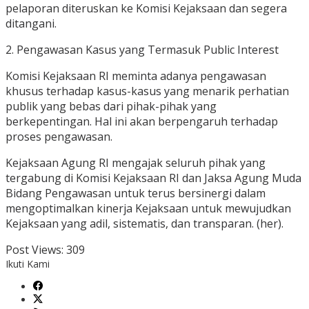
pelaporan diteruskan ke Komisi Kejaksaan dan segera
ditangani.
2. Pengawasan Kasus yang Termasuk Public Interest
Komisi Kejaksaan RI meminta adanya pengawasan
khusus terhadap kasus-kasus yang menarik perhatian
publik yang bebas dari pihak-pihak yang
berkepentingan. Hal ini akan berpengaruh terhadap
proses pengawasan.
Kejaksaan Agung RI mengajak seluruh pihak yang
tergabung di Komisi Kejaksaan RI dan Jaksa Agung Muda
Bidang Pengawasan untuk terus bersinergi dalam
mengoptimalkan kinerja Kejaksaan untuk mewujudkan
Kejaksaan yang adil, sistematis, dan transparan. (her).
Post Views:
309
Ikuti Kami