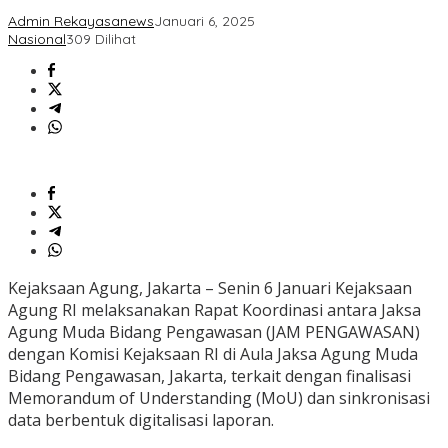
Admin Rekayasanews
Januari 6, 2025
Nasional
309 Dilihat
Kejaksaan Agung, Jakarta – Senin 6 Januari Kejaksaan
Agung RI melaksanakan Rapat Koordinasi antara Jaksa
Agung Muda Bidang Pengawasan (JAM PENGAWASAN)
dengan Komisi Kejaksaan RI di Aula Jaksa Agung Muda
Bidang Pengawasan, Jakarta, terkait dengan finalisasi
Memorandum of Understanding (MoU) dan sinkronisasi
data berbentuk digitalisasi laporan.