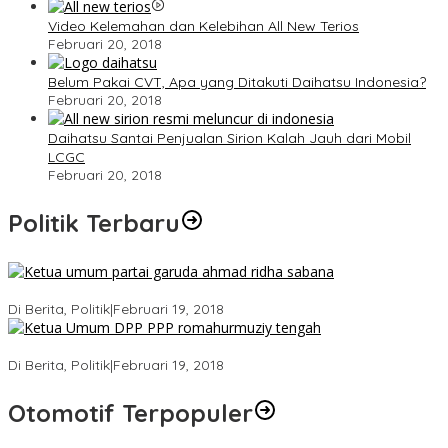
Video Kelemahan dan Kelebihan All New Terios
Februari 20, 2018
Belum Pakai CVT, Apa yang Ditakuti Daihatsu Indonesia?
Februari 20, 2018
Daihatsu Santai Penjualan Sirion Kalah Jauh dari Mobil
LCGC
Februari 20, 2018
Politik Terbaru
Ini Dia Hubungan Partai Garuda dengan Gerindra
Di Berita, Politik
|
Februari 19, 2018
Strategi PPP Menangkan Duet Ganjar dan Gus Yasin
Di Berita, Politik
|
Februari 19, 2018
Otomotif Terpopuler