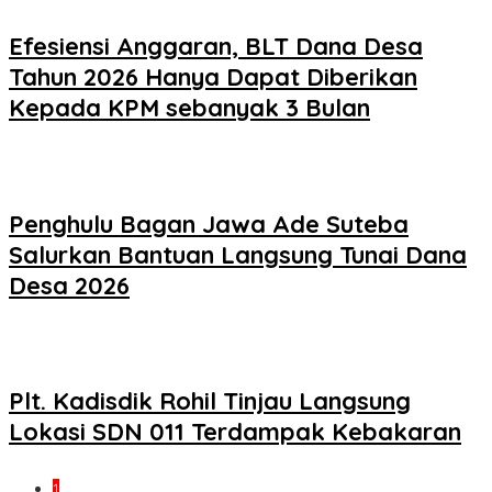
Efesiensi Anggaran, BLT Dana Desa
Tahun 2026 Hanya Dapat Diberikan
Kepada KPM sebanyak 3 Bulan
Penghulu Bagan Jawa Ade Suteba
Salurkan Bantuan Langsung Tunai Dana
Desa 2026
Plt. Kadisdik Rohil Tinjau Langsung
Lokasi SDN 011 Terdampak Kebakaran
1