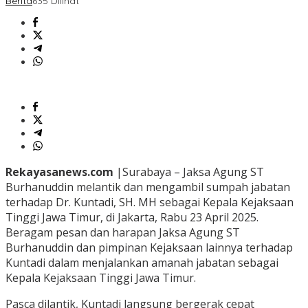
Berita
635 Dilihat
Rekayasanews.com
|Surabaya – Jaksa Agung ST
Burhanuddin melantik dan mengambil sumpah jabatan
terhadap Dr. Kuntadi, SH. MH sebagai Kepala Kejaksaan
Tinggi Jawa Timur, di Jakarta, Rabu 23 April 2025.
Beragam pesan dan harapan Jaksa Agung ST
Burhanuddin dan pimpinan Kejaksaan lainnya terhadap
Kuntadi dalam menjalankan amanah jabatan sebagai
Kepala Kejaksaan Tinggi Jawa Timur.
Pasca dilantik, Kuntadi langsung bergerak cepat