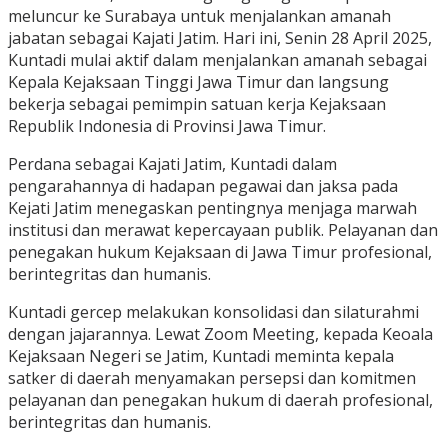
meluncur ke Surabaya untuk menjalankan amanah
jabatan sebagai Kajati Jatim. Hari ini, Senin 28 April 2025,
Kuntadi mulai aktif dalam menjalankan amanah sebagai
Kepala Kejaksaan Tinggi Jawa Timur dan langsung
bekerja sebagai pemimpin satuan kerja Kejaksaan
Republik Indonesia di Provinsi Jawa Timur.
Perdana sebagai Kajati Jatim, Kuntadi dalam
pengarahannya di hadapan pegawai dan jaksa pada
Kejati Jatim menegaskan pentingnya menjaga marwah
institusi dan merawat kepercayaan publik. Pelayanan dan
penegakan hukum Kejaksaan di Jawa Timur profesional,
berintegritas dan humanis.
Kuntadi gercep melakukan konsolidasi dan silaturahmi
dengan jajarannya. Lewat Zoom Meeting, kepada Keoala
Kejaksaan Negeri se Jatim, Kuntadi meminta kepala
satker di daerah menyamakan persepsi dan komitmen
pelayanan dan penegakan hukum di daerah profesional,
berintegritas dan humanis.