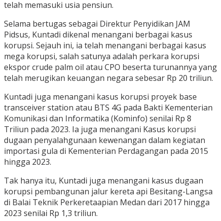
telah memasuki usia pensiun.
Selama bertugas sebagai Direktur Penyidikan JAM
Pidsus, Kuntadi dikenal menangani berbagai kasus
korupsi. Sejauh ini, ia telah menangani berbagai kasus
mega korupsi, salah satunya adalah perkara korupsi
ekspor crude palm oil atau CPO beserta turunannya yang
telah merugikan keuangan negara sebesar Rp 20 triliun.
Kuntadi juga menangani kasus korupsi proyek base
transceiver station atau BTS 4G pada Bakti Kementerian
Komunikasi dan Informatika (Kominfo) senilai Rp 8
Triliun pada 2023. Ia juga menangani Kasus korupsi
dugaan penyalahgunaan kewenangan dalam kegiatan
importasi gula di Kementerian Perdagangan pada 2015
hingga 2023.
Tak hanya itu, Kuntadi juga menangani kasus dugaan
korupsi pembangunan jalur kereta api Besitang-Langsa
di Balai Teknik Perkeretaapian Medan dari 2017 hingga
2023 senilai Rp 1,3 triliun.