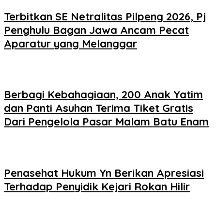
Terbitkan SE Netralitas Pilpeng 2026, Pj
Penghulu Bagan Jawa Ancam Pecat
Aparatur yang Melanggar
Berbagi Kebahagiaan, 200 Anak Yatim
dan Panti Asuhan Terima Tiket Gratis
Dari Pengelola Pasar Malam Batu Enam
Penasehat Hukum Yn Berikan Apresiasi
Terhadap Penyidik Kejari Rokan Hilir