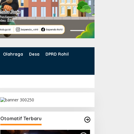
Olahraga
Desa
DPRD Rohil
Otomatif Terbaru