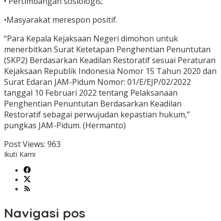
• Pertimbangan sosiologis;
•Masyarakat merespon positif.
“Para Kepala Kejaksaan Negeri dimohon untuk
menerbitkan Surat Ketetapan Penghentian Penuntutan
(SKP2) Berdasarkan Keadilan Restoratif sesuai Peraturan
Kejaksaan Republik Indonesia Nomor 15 Tahun 2020 dan
Surat Edaran JAM-Pidum Nomor: 01/E/EJP/02/2022
tanggal 10 Februari 2022 tentang Pelaksanaan
Penghentian Penuntutan Berdasarkan Keadilan
Restoratif sebagai perwujudan kepastian hukum,”
pungkas JAM-Pidum. (Hermanto)
Post Views:
963
Ikuti Kami
Navigasi pos