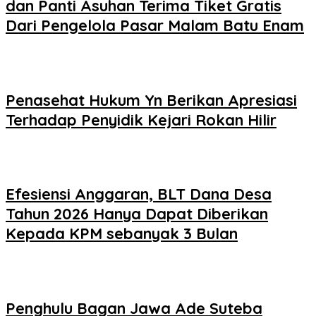
dan Panti Asuhan Terima Tiket Gratis
Dari Pengelola Pasar Malam Batu Enam
Penasehat Hukum Yn Berikan Apresiasi
Terhadap Penyidik Kejari Rokan Hilir
Efesiensi Anggaran, BLT Dana Desa
Tahun 2026 Hanya Dapat Diberikan
Kepada KPM sebanyak 3 Bulan
Penghulu Bagan Jawa Ade Suteba