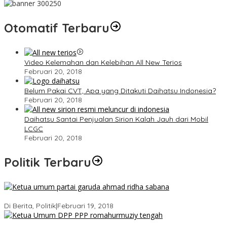
Otomatif Terbaru
Video Kelemahan dan Kelebihan All New Terios
Februari 20, 2018
Belum Pakai CVT, Apa yang Ditakuti Daihatsu Indonesia?
Februari 20, 2018
Daihatsu Santai Penjualan Sirion Kalah Jauh dari Mobil
LCGC
Februari 20, 2018
Politik Terbaru
Ini Dia Hubungan Partai Garuda dengan Gerindra
Di Berita, Politik
|
Februari 19, 2018
Strategi PPP Menangkan Duet Ganjar dan Gus Yasin