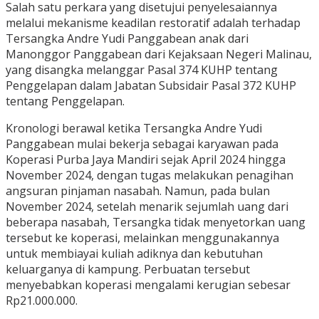
Salah satu perkara yang disetujui penyelesaiannya
melalui mekanisme keadilan restoratif adalah terhadap
Tersangka Andre Yudi Panggabean anak dari
Manonggor Panggabean dari Kejaksaan Negeri Malinau,
yang disangka melanggar Pasal 374 KUHP tentang
Penggelapan dalam Jabatan Subsidair Pasal 372 KUHP
tentang Penggelapan.
Kronologi berawal ketika Tersangka Andre Yudi
Panggabean mulai bekerja sebagai karyawan pada
Koperasi Purba Jaya Mandiri sejak April 2024 hingga
November 2024, dengan tugas melakukan penagihan
angsuran pinjaman nasabah. Namun, pada bulan
November 2024, setelah menarik sejumlah uang dari
beberapa nasabah, Tersangka tidak menyetorkan uang
tersebut ke koperasi, melainkan menggunakannya
untuk membiayai kuliah adiknya dan kebutuhan
keluarganya di kampung. Perbuatan tersebut
menyebabkan koperasi mengalami kerugian sebesar
Rp21.000.000.