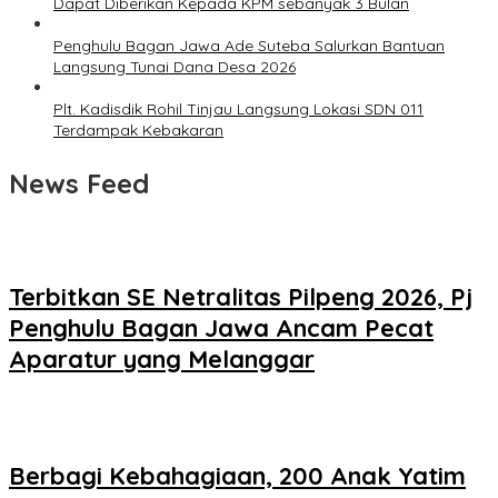
Dapat Diberikan Kepada KPM sebanyak 3 Bulan
Penghulu Bagan Jawa Ade Suteba Salurkan Bantuan
Langsung Tunai Dana Desa 2026
Plt. Kadisdik Rohil Tinjau Langsung Lokasi SDN 011
Terdampak Kebakaran
News Feed
Terbitkan SE Netralitas Pilpeng 2026, Pj
Penghulu Bagan Jawa Ancam Pecat
Aparatur yang Melanggar
Berbagi Kebahagiaan, 200 Anak Yatim