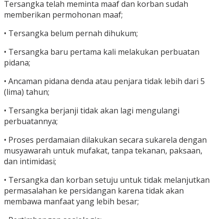
Tersangka telah meminta maaf dan korban sudah
memberikan permohonan maaf;
• Tersangka belum pernah dihukum;
• Tersangka baru pertama kali melakukan perbuatan
pidana;
• Ancaman pidana denda atau penjara tidak lebih dari 5
(lima) tahun;
• Tersangka berjanji tidak akan lagi mengulangi
perbuatannya;
• Proses perdamaian dilakukan secara sukarela dengan
musyawarah untuk mufakat, tanpa tekanan, paksaan,
dan intimidasi;
• Tersangka dan korban setuju untuk tidak melanjutkan
permasalahan ke persidangan karena tidak akan
membawa manfaat yang lebih besar;