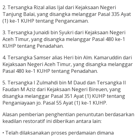
2. Tersangka Rizal alias Ijal dari Kejaksaan Negeri
Tanjung Balai, yang disangka melanggar Pasal 335 Ayat
(1) ke-1 KUHP tentang Pengancaman.
3. Tersangka Junaidi bin Syukri dari Kejaksaan Negeri
Aceh Timur, yang disangka melanggar Pasal 480 ke-1
KUHP tentang Penadahan.
4. Tersangka Samser alias Heri bin Alm. Kamaruddin dari
Kejaksaan Negeri Aceh Timur, yang disangka melanggar
Pasal 480 ke-1 KUHP tentang Penadahan.
5. Tersangka I Zulmahdi bin M Daud dan Tersangka II
Faudan M Aziz dari Kejaksaan Negeri Bireuen, yang
disangka melanggar Pasal 351 Ayat (1) KUHP tentang
Penganiayaan jo. Pasal 55 Ayat (1) ke-1 KUHP.
Alasan pemberian penghentian penuntutan berdasarkan
keadilan restoratif ini diberikan antara lain:
• Telah dilaksanakan proses perdamaian dimana