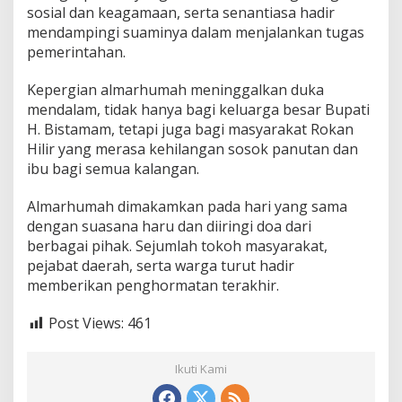
sosial dan keagamaan, serta senantiasa hadir
mendampingi suaminya dalam menjalankan tugas
pemerintahan.
Kepergian almarhumah meninggalkan duka
mendalam, tidak hanya bagi keluarga besar Bupati
H. Bistamam, tetapi juga bagi masyarakat Rokan
Hilir yang merasa kehilangan sosok panutan dan
ibu bagi semua kalangan.
Almarhumah dimakamkan pada hari yang sama
dengan suasana haru dan diiringi doa dari
berbagai pihak. Sejumlah tokoh masyarakat,
pejabat daerah, serta warga turut hadir
memberikan penghormatan terakhir.
Post Views:
461
Ikuti Kami