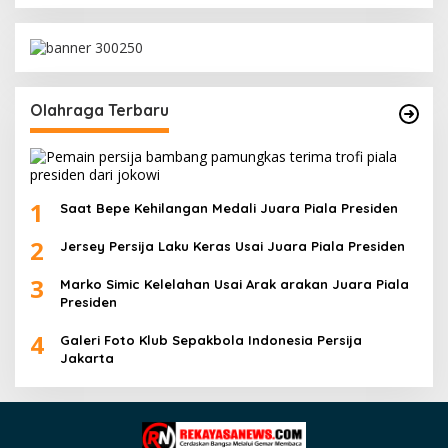
Olahraga Terbaru
1
Saat Bepe Kehilangan Medali Juara Piala Presiden
2
Jersey Persija Laku Keras Usai Juara Piala Presiden
3
Marko Simic Kelelahan Usai Arak arakan Juara Piala
Presiden
4
Galeri Foto Klub Sepakbola Indonesia Persija
Jakarta