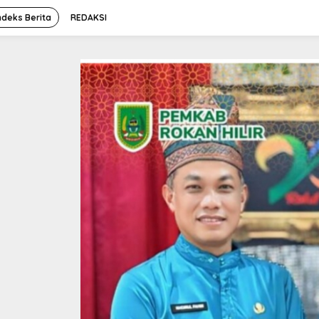
ndeks Berita
REDAKSI