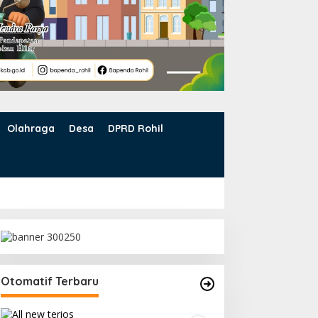
Olahraga
Desa
DPRD Rohil
Otomatif Terbaru