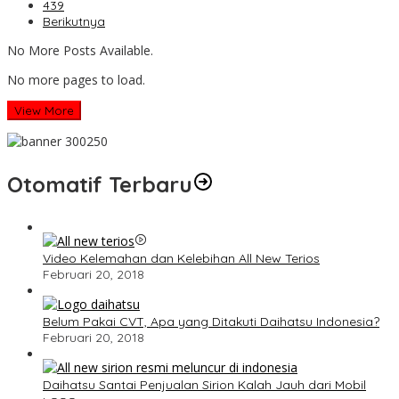
439
Berikutnya
No More Posts Available.
No more pages to load.
View More
Otomatif Terbaru
Video Kelemahan dan Kelebihan All New Terios
Februari 20, 2018
Belum Pakai CVT, Apa yang Ditakuti Daihatsu Indonesia?
Februari 20, 2018
Daihatsu Santai Penjualan Sirion Kalah Jauh dari Mobil