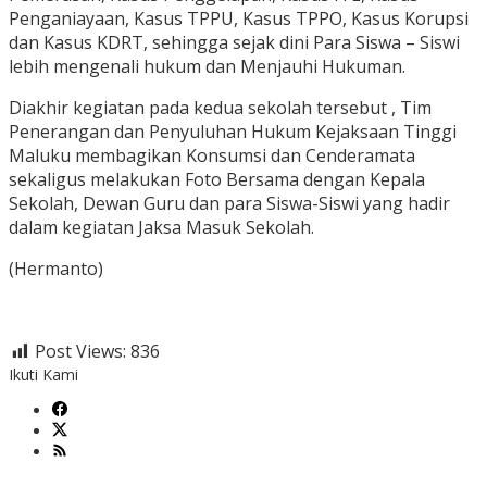
Penganiayaan, Kasus TPPU, Kasus TPPO, Kasus Korupsi
dan Kasus KDRT, sehingga sejak dini Para Siswa – Siswi
lebih mengenali hukum dan Menjauhi Hukuman.
Diakhir kegiatan pada kedua sekolah tersebut , Tim
Penerangan dan Penyuluhan Hukum Kejaksaan Tinggi
Maluku membagikan Konsumsi dan Cenderamata
sekaligus melakukan Foto Bersama dengan Kepala
Sekolah, Dewan Guru dan para Siswa-Siswi yang hadir
dalam kegiatan Jaksa Masuk Sekolah.
(Hermanto)
Post Views:
836
Ikuti Kami