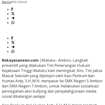
Berita
836 Dilihat
Rekayasanews.com
|Maluku– Ambon, Langkah
preventif yang dilakukan Tim Penerangan Hukum
Kejaksaan Tinggi Maluku kian meningkat. Kini, Tim Jaksa
Masuk Sekolah yang dipimpin oleh Kasi Penkum dan
Humas Ardy, S.H.,M.H, menyasar ke SMK Negeri 5 Ambon
dan SMA Negeri 7 Ambon, untuk melakukan sosialisasi
pencegahan aksi bullying dan penyalahgunaan media
sosial dikalangan pelajar.