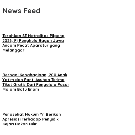
News Feed
Terbitkan SE Netralitas Pilpeng
2026, Pj Penghulu Bagan Jawa
Ancam Pecat Aparatur yang
Melanggar
Berbagi Kebahagiaan, 200 Anak
Yatim dan Panti Asuhan Terima
Tiket Gratis Dari Pengelola Pasar
Malam Batu Enam
Penasehat Hukum Yn Berikan
Apresiasi Terhadap Penyidik
Kejari Rokan Hilir