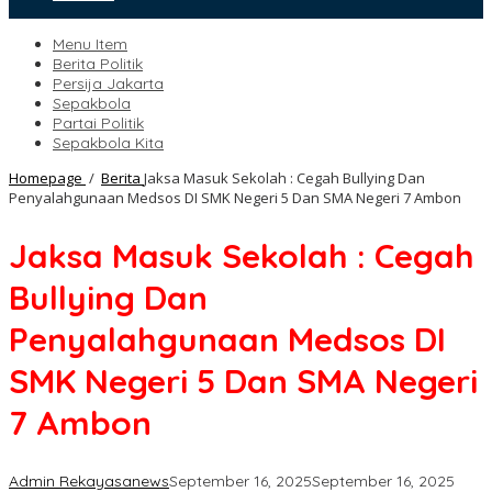
Menu Item
Berita Politik
Persija Jakarta
Sepakbola
Partai Politik
Sepakbola Kita
Homepage
/
Berita
Jaksa Masuk Sekolah : Cegah Bullying Dan
Penyalahgunaan Medsos DI SMK Negeri 5 Dan SMA Negeri 7 Ambon
Jaksa Masuk Sekolah : Cegah
Bullying Dan
Penyalahgunaan Medsos DI
SMK Negeri 5 Dan SMA Negeri
7 Ambon
Admin Rekayasanews
September 16, 2025
September 16, 2025