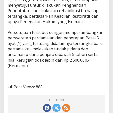
menyetujui untuk dilakukan Penghentian
Penuntutan dan dilakukan rehabilitasi terhadap
tersangka, berdasarkan Keadilan Restoratif dan
upaya Penegakan Hukum yang Humanis.
Persetujuan tersebut dengan mempertimbangkan
persyaratan perdamaian dan penerapan Pasal 5
ayat (1) yang tertuang didalamnya tersangka baru
pertama kali melakukan tindak pidana dan
ancaman pidana penjara dibawah 5 tahun serta
nilai kerugian tidak lebih dari Rp 2.500.000,-.
(Hermanto)
Post Views:
888
Ikuti Kami