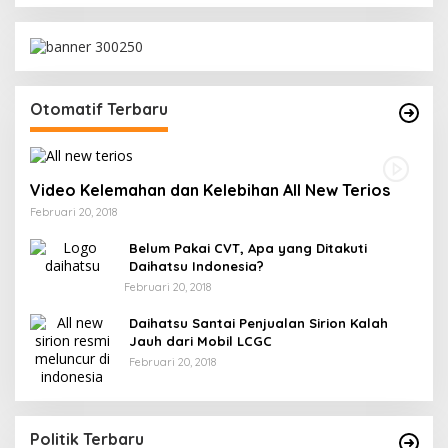
Otomatif Terbaru
Video Kelemahan dan Kelebihan All New Terios
Februari 20, 2018
Belum Pakai CVT, Apa yang Ditakuti
Daihatsu Indonesia?
Februari 20, 2018
Daihatsu Santai Penjualan Sirion Kalah
Jauh dari Mobil LCGC
Februari 20, 2018
Politik Terbaru