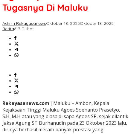
Tugasnya Di Maluku
Admin Rekayasanews
Oktober 18, 2025
Oktober 18, 2025
Berita
613 Dilihat
Rekayasanews.com
|Maluku – Ambon, Kepala
Kejaksaan Tinggi Maluku Agoes Soenanto Prasetyo,
S.H.,M.H atau yang biasa di sapa Agoes SP, sejak dilantik
Jaksa Agung ST Burhanudin pada 23 Oktober 2023 lalu,
dirinya berhasil meraih banyak prestasi yang