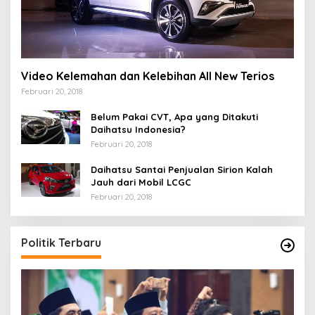
Video Kelemahan dan Kelebihan All New Terios
Februari 20, 2018
Belum Pakai CVT, Apa yang Ditakuti
Daihatsu Indonesia?
Februari 20, 2018
Daihatsu Santai Penjualan Sirion Kalah
Jauh dari Mobil LCGC
Februari 20, 2018
Politik Terbaru