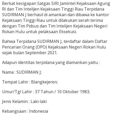
Berkat kesigapan Satgas SIRI Jamintel Kejaksaan Agung
RI dan Tim Intelijen Kejaksaan Tinggi Riau Terpidana
SUDIRMAN J berhasil di amankan dan dibawa ke kantor
Kejaksaan Tinggi Riau untuk dilakukan serah terima
dengan Tim Pidsus dan Tim Intelijen Kejaksaan Negeri
Rokan Hulu untuk pelaksaan Eksekusi.
Bahwa Terpidana SUDIRMAN J, terdaftar dalam Daftar
Pencarian Orang (DPO) Kejaksaan Negeri Rokan Hulu
sejak bulan September 2021.
Adapun identitas terpidana yang diamankan yaitu :
Nama : SUDIRMAN J;
Tempat Lahir : Blangkejeren;
Umur/Tgl Lahir : 37 Tahun / 10 Oktober 1983;
Jenis Kelamin : Laki-laki
Kebangsaan : Indonesia