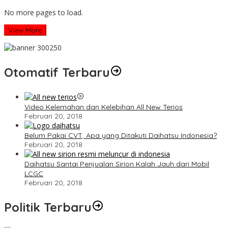
No more pages to load.
View More
Otomatif Terbaru
Video Kelemahan dan Kelebihan All New Terios
Februari 20, 2018
Belum Pakai CVT, Apa yang Ditakuti Daihatsu Indonesia?
Februari 20, 2018
Daihatsu Santai Penjualan Sirion Kalah Jauh dari Mobil
LCGC
Februari 20, 2018
Politik Terbaru