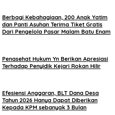
Berbagi Kebahagiaan, 200 Anak Yatim
dan Panti Asuhan Terima Tiket Gratis
Dari Pengelola Pasar Malam Batu Enam
Penasehat Hukum Yn Berikan Apresiasi
Terhadap Penyidik Kejari Rokan Hilir
Efesiensi Anggaran, BLT Dana Desa
Tahun 2026 Hanya Dapat Diberikan
Kepada KPM sebanyak 3 Bulan