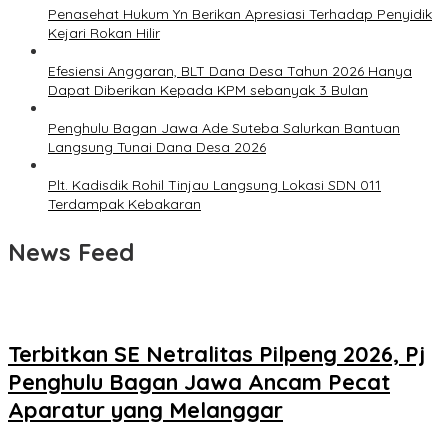
Penasehat Hukum Yn Berikan Apresiasi Terhadap Penyidik
Kejari Rokan Hilir
Efesiensi Anggaran, BLT Dana Desa Tahun 2026 Hanya
Dapat Diberikan Kepada KPM sebanyak 3 Bulan
Penghulu Bagan Jawa Ade Suteba Salurkan Bantuan
Langsung Tunai Dana Desa 2026
Plt. Kadisdik Rohil Tinjau Langsung Lokasi SDN 011
Terdampak Kebakaran
News Feed
Terbitkan SE Netralitas Pilpeng 2026, Pj
Penghulu Bagan Jawa Ancam Pecat
Aparatur yang Melanggar