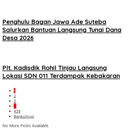
Penghulu Bagan Jawa Ade Suteba
Salurkan Bantuan Langsung Tunai Dana
Desa 2026
Plt. Kadisdik Rohil Tinjau Langsung
Lokasi SDN 011 Terdampak Kebakaran
1
2
3
…
439
Berikutnya
No More Posts Available.