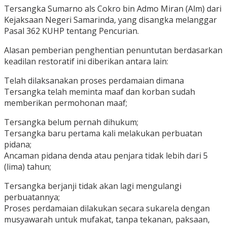
Tersangka Sumarno als Cokro bin Admo Miran (Alm) dari
Kejaksaan Negeri Samarinda, yang disangka melanggar
Pasal 362 KUHP tentang Pencurian.
Alasan pemberian penghentian penuntutan berdasarkan
keadilan restoratif ini diberikan antara lain:
Telah dilaksanakan proses perdamaian dimana
Tersangka telah meminta maaf dan korban sudah
memberikan permohonan maaf;
Tersangka belum pernah dihukum;
Tersangka baru pertama kali melakukan perbuatan
pidana;
Ancaman pidana denda atau penjara tidak lebih dari 5
(lima) tahun;
Tersangka berjanji tidak akan lagi mengulangi
perbuatannya;
Proses perdamaian dilakukan secara sukarela dengan
musyawarah untuk mufakat, tanpa tekanan, paksaan,