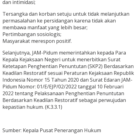
dan intimidasi;
Tersangka dan korban setuju untuk tidak melanjutkan
permasalahan ke persidangan karena tidak akan
membawa manfaat yang lebih besar;
Pertimbangan sosiologis;
Masyarakat merespon positif.
Selanjutnya, JAM-Pidum memerintahkan kepada Para
Kepala Kejaksaan Negeri untuk menerbitkan Surat
Ketetapan Penghentian Penuntutan (SKP2) Berdasarkan
Keadilan Restoratif sesuai Peraturan Kejaksaan Republik
Indonesia Nomor 15 Tahun 2020 dan Surat Edaran JAM-
Pidum Nomor: 01/E/EJP/02/2022 tanggal 10 Februari
2022 tentang Pelaksanaan Penghentian Penuntutan
Berdasarkan Keadilan Restoratif sebagai perwujudan
kepastian hukum. (K.3.3.1)
Sumber: Kepala Pusat Penerangan Hukum