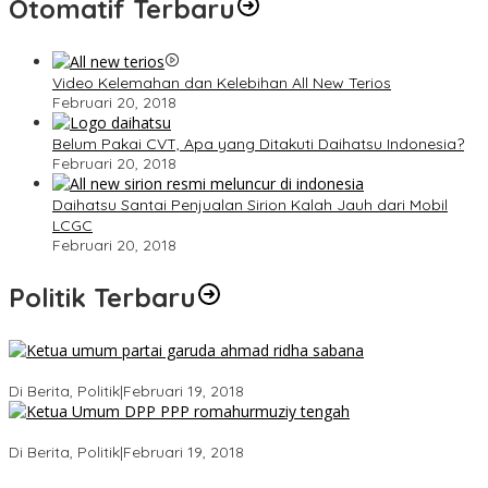
Otomatif Terbaru
Video Kelemahan dan Kelebihan All New Terios
Februari 20, 2018
Belum Pakai CVT, Apa yang Ditakuti Daihatsu Indonesia?
Februari 20, 2018
Daihatsu Santai Penjualan Sirion Kalah Jauh dari Mobil
LCGC
Februari 20, 2018
Politik Terbaru
Ini Dia Hubungan Partai Garuda dengan Gerindra
Di Berita, Politik
|
Februari 19, 2018
Strategi PPP Menangkan Duet Ganjar dan Gus Yasin
Di Berita, Politik
|
Februari 19, 2018