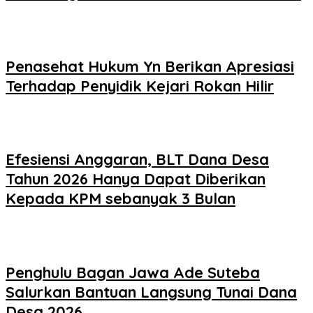
Penasehat Hukum Yn Berikan Apresiasi
Terhadap Penyidik Kejari Rokan Hilir
Efesiensi Anggaran, BLT Dana Desa
Tahun 2026 Hanya Dapat Diberikan
Kepada KPM sebanyak 3 Bulan
Penghulu Bagan Jawa Ade Suteba
Salurkan Bantuan Langsung Tunai Dana
Desa 2026