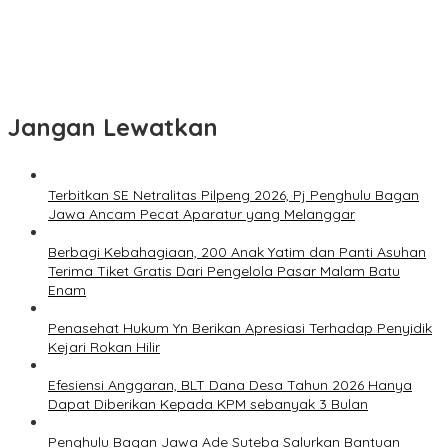
Jangan Lewatkan
Terbitkan SE Netralitas Pilpeng 2026, Pj Penghulu Bagan
Jawa Ancam Pecat Aparatur yang Melanggar
Berbagi Kebahagiaan, 200 Anak Yatim dan Panti Asuhan
Terima Tiket Gratis Dari Pengelola Pasar Malam Batu
Enam
Penasehat Hukum Yn Berikan Apresiasi Terhadap Penyidik
Kejari Rokan Hilir
Efesiensi Anggaran, BLT Dana Desa Tahun 2026 Hanya
Dapat Diberikan Kepada KPM sebanyak 3 Bulan
Penghulu Bagan Jawa Ade Suteba Salurkan Bantuan