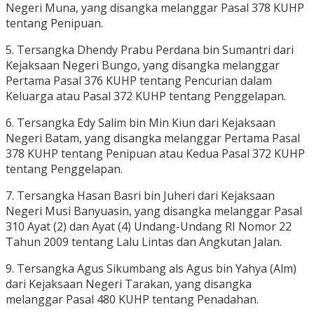
Negeri Muna, yang disangka melanggar Pasal 378 KUHP
tentang Penipuan.
5. Tersangka Dhendy Prabu Perdana bin Sumantri dari
Kejaksaan Negeri Bungo, yang disangka melanggar
Pertama Pasal 376 KUHP tentang Pencurian dalam
Keluarga atau Pasal 372 KUHP tentang Penggelapan.
6. Tersangka Edy Salim bin Min Kiun dari Kejaksaan
Negeri Batam, yang disangka melanggar Pertama Pasal
378 KUHP tentang Penipuan atau Kedua Pasal 372 KUHP
tentang Penggelapan.
7. Tersangka Hasan Basri bin Juheri dari Kejaksaan
Negeri Musi Banyuasin, yang disangka melanggar Pasal
310 Ayat (2) dan Ayat (4) Undang-Undang RI Nomor 22
Tahun 2009 tentang Lalu Lintas dan Angkutan Jalan.
9. Tersangka Agus Sikumbang als Agus bin Yahya (Alm)
dari Kejaksaan Negeri Tarakan, yang disangka
melanggar Pasal 480 KUHP tentang Penadahan.