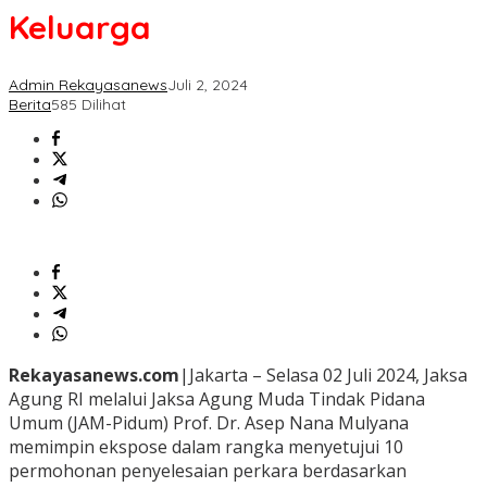
Keluarga
Admin Rekayasanews
Juli 2, 2024
Berita
585 Dilihat
Rekayasanews.com
|Jakarta – Selasa 02 Juli 2024, Jaksa
Agung RI melalui Jaksa Agung Muda Tindak Pidana
Umum (JAM-Pidum) Prof. Dr. Asep Nana Mulyana
memimpin ekspose dalam rangka menyetujui 10
permohonan penyelesaian perkara berdasarkan