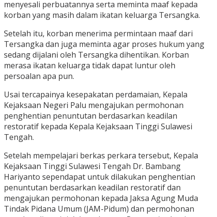
menyesali perbuatannya serta meminta maaf kepada
korban yang masih dalam ikatan keluarga Tersangka.
Setelah itu, korban menerima permintaan maaf dari
Tersangka dan juga meminta agar proses hukum yang
sedang dijalani oleh Tersangka dihentikan. Korban
merasa ikatan keluarga tidak dapat luntur oleh
persoalan apa pun.
Usai tercapainya kesepakatan perdamaian, Kepala
Kejaksaan Negeri Palu mengajukan permohonan
penghentian penuntutan berdasarkan keadilan
restoratif kepada Kepala Kejaksaan Tinggi Sulawesi
Tengah.
Setelah mempelajari berkas perkara tersebut, Kepala
Kejaksaan Tinggi Sulawesi Tengah Dr. Bambang
Hariyanto sependapat untuk dilakukan penghentian
penuntutan berdasarkan keadilan restoratif dan
mengajukan permohonan kepada Jaksa Agung Muda
Tindak Pidana Umum (JAM-Pidum) dan permohonan