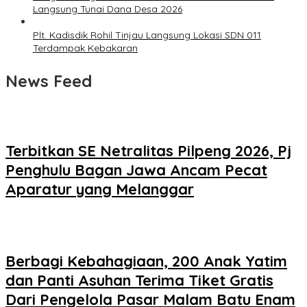
Langsung Tunai Dana Desa 2026
Plt. Kadisdik Rohil Tinjau Langsung Lokasi SDN 011
Terdampak Kebakaran
News Feed
Terbitkan SE Netralitas Pilpeng 2026, Pj
Penghulu Bagan Jawa Ancam Pecat
Aparatur yang Melanggar
Berbagi Kebahagiaan, 200 Anak Yatim
dan Panti Asuhan Terima Tiket Gratis
Dari Pengelola Pasar Malam Batu Enam