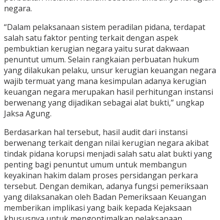
negara.
“Dalam pelaksanaan sistem peradilan pidana, terdapat
salah satu faktor penting terkait dengan aspek
pembuktian kerugian negara yaitu surat dakwaan
penuntut umum. Selain rangkaian perbuatan hukum
yang dilakukan pelaku, unsur kerugian keuangan negara
wajib termuat yang mana kesimpulan adanya kerugian
keuangan negara merupakan hasil perhitungan instansi
berwenang yang dijadikan sebagai alat bukti,” ungkap
Jaksa Agung.
Berdasarkan hal tersebut, hasil audit dari instansi
berwenang terkait dengan nilai kerugian negara akibat
tindak pidana korupsi menjadi salah satu alat bukti yang
penting bagi penuntut umum untuk membangun
keyakinan hakim dalam proses persidangan perkara
tersebut. Dengan demikan, adanya fungsi pemeriksaan
yang dilaksanakan oleh Badan Pemeriksaan Keuangan
memberikan implikasi yang baik kepada Kejaksaan
khususnya untuk mengoptimalkan pelaksanaan