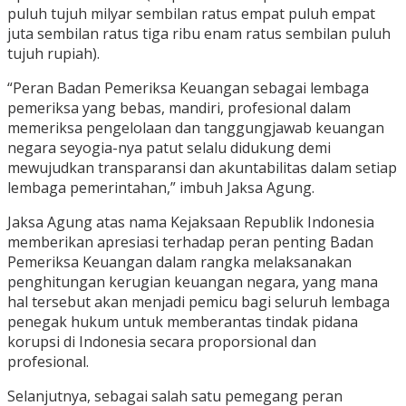
puluh tujuh milyar sembilan ratus empat puluh empat
juta sembilan ratus tiga ribu enam ratus sembilan puluh
tujuh rupiah).
“Peran Badan Pemeriksa Keuangan sebagai lembaga
pemeriksa yang bebas, mandiri, profesional dalam
memeriksa pengelolaan dan tanggungjawab keuangan
negara seyogia-nya patut selalu didukung demi
mewujudkan transparansi dan akuntabilitas dalam setiap
lembaga pemerintahan,” imbuh Jaksa Agung.
Jaksa Agung atas nama Kejaksaan Republik Indonesia
memberikan apresiasi terhadap peran penting Badan
Pemeriksa Keuangan dalam rangka melaksanakan
penghitungan kerugian keuangan negara, yang mana
hal tersebut akan menjadi pemicu bagi seluruh lembaga
penegak hukum untuk memberantas tindak pidana
korupsi di Indonesia secara proporsional dan
profesional.
Selanjutnya, sebagai salah satu pemegang peran