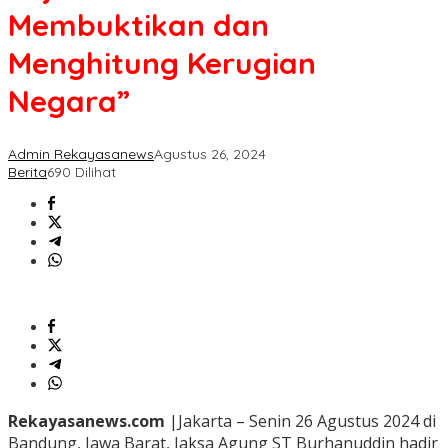
Membuktikan dan
Menghitung Kerugian
Negara”
Admin Rekayasanews
Agustus 26, 2024
Berita
690 Dilihat
Rekayasanews.com
|Jakarta – Senin 26 Agustus 2024 di
Bandung, Jawa Barat, Jaksa Agung ST Burhanuddin hadir