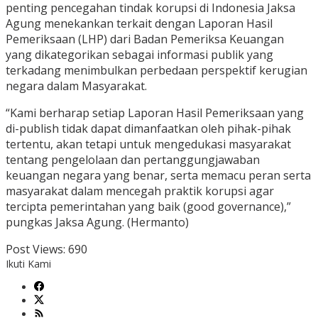
penting pencegahan tindak korupsi di Indonesia Jaksa
Agung menekankan terkait dengan Laporan Hasil
Pemeriksaan (LHP) dari Badan Pemeriksa Keuangan
yang dikategorikan sebagai informasi publik yang
terkadang menimbulkan perbedaan perspektif kerugian
negara dalam Masyarakat.
“Kami berharap setiap Laporan Hasil Pemeriksaan yang
di-publish tidak dapat dimanfaatkan oleh pihak-pihak
tertentu, akan tetapi untuk mengedukasi masyarakat
tentang pengelolaan dan pertanggungjawaban
keuangan negara yang benar, serta memacu peran serta
masyarakat dalam mencegah praktik korupsi agar
tercipta pemerintahan yang baik (good governance),”
pungkas Jaksa Agung. (Hermanto)
Post Views:
690
Ikuti Kami