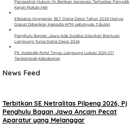
Penasehat Hukum Yn Berikan Apresiasi Terhadap Penyidik
Kejari Rokan Hilir
Efesiensi Anggaran, BLT Dana Desa Tahun 2026 Hanya
Dapat Diberikan Kepada KPM sebanyak 3 Bulan
Penghulu Bagan Jawa Ade Suteba Salurkan Bantuan
Langsung Tunai Dana Desa 2026
Plt. Kadisdik Rohil Tinjau Langsung Lokasi SDN 011
Terdampak Kebakaran
News Feed
Terbitkan SE Netralitas Pilpeng 2026, Pj
Penghulu Bagan Jawa Ancam Pecat
Aparatur yang Melanggar