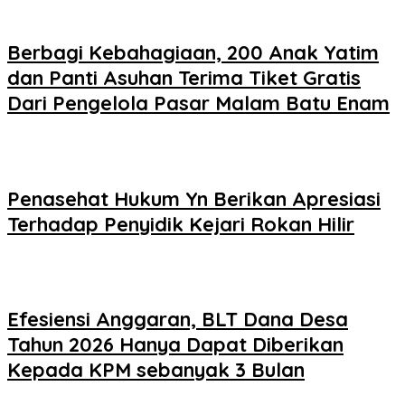
Berbagi Kebahagiaan, 200 Anak Yatim
dan Panti Asuhan Terima Tiket Gratis
Dari Pengelola Pasar Malam Batu Enam
Penasehat Hukum Yn Berikan Apresiasi
Terhadap Penyidik Kejari Rokan Hilir
Efesiensi Anggaran, BLT Dana Desa
Tahun 2026 Hanya Dapat Diberikan
Kepada KPM sebanyak 3 Bulan