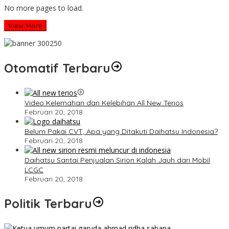
No more pages to load.
View More
Otomatif Terbaru
Video Kelemahan dan Kelebihan All New Terios
Februari 20, 2018
Belum Pakai CVT, Apa yang Ditakuti Daihatsu Indonesia?
Februari 20, 2018
Daihatsu Santai Penjualan Sirion Kalah Jauh dari Mobil
LCGC
Februari 20, 2018
Politik Terbaru