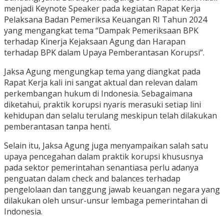
menjadi Keynote Speaker pada kegiatan Rapat Kerja
Pelaksana Badan Pemeriksa Keuangan RI Tahun 2024
yang mengangkat tema “Dampak Pemeriksaan BPK
terhadap Kinerja Kejaksaan Agung dan Harapan
terhadap BPK dalam Upaya Pemberantasan Korupsi”.
Jaksa Agung mengungkap tema yang diangkat pada
Rapat Kerja kali ini sangat aktual dan relevan dalam
perkembangan hukum di Indonesia. Sebagaimana
diketahui, praktik korupsi nyaris merasuki setiap lini
kehidupan dan selalu terulang meskipun telah dilakukan
pemberantasan tanpa henti.
Selain itu, Jaksa Agung juga menyampaikan salah satu
upaya pencegahan dalam praktik korupsi khususnya
pada sektor pemerintahan senantiasa perlu adanya
penguatan dalam check and balances terhadap
pengelolaan dan tanggung jawab keuangan negara yang
dilakukan oleh unsur-unsur lembaga pemerintahan di
Indonesia.