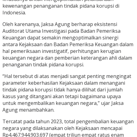
kewenangan penanganan tindak pidana korupsi di
Indonesia.
Oleh karenanya, Jaksa Agung berharap eksistensi
Auditorat Utama Investigasi pada Badan Pemeriksa
Keuangan dapat semakin mengoptimalkan sinergi
antara Kejaksaan dan Badan Pemeriksa Keuangan dalam
hal pemeriksaan investigatif, perhitungan kerugian
keuangan negara dan pemberian keterangan ahli dalam
penanganan tindak pidana korupsi.
“Hal tersebut di atas menjadi sangat penting mengingat
parameter keberhasilan Kejaksaan dalam menangani
tindak pidana korupsi tidak hanya dilihat dari jumlah
kasus yang ditangani akan tetapi bagaimana upaya
untuk mengembalikan keuangan negara,” ujar Jaksa
Agung menambahkan.
Tercatat pada tahun 2023, total pengembalian keuangan
negara yang dilaksanakan oleh Kejaksaan mencapai
Rp4.467.944.903.697 (empat triliun empat ratus enam