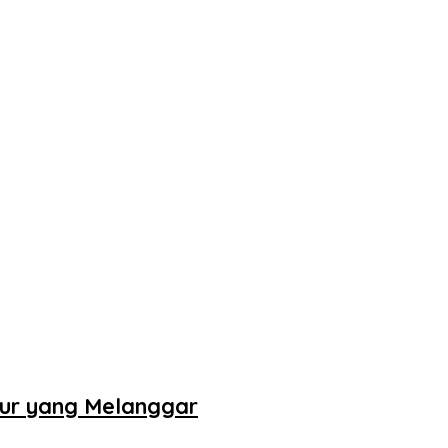
tur yang Melanggar