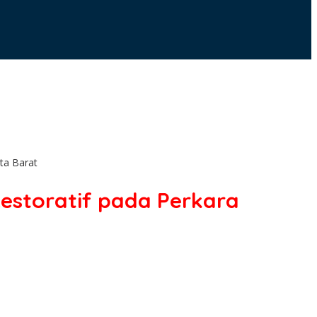
ta Barat
estoratif pada Perkara