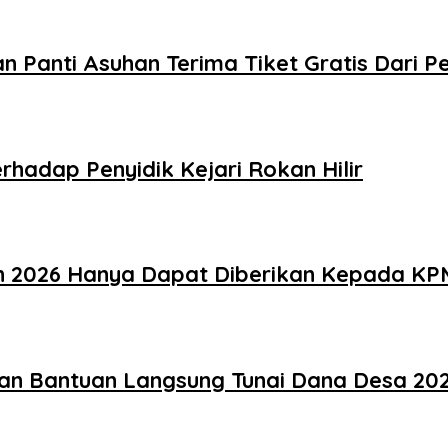
n Panti Asuhan Terima Tiket Gratis Dari 
hadap Penyidik Kejari Rokan Hilir
un 2026 Hanya Dapat Diberikan Kepada KP
an Bantuan Langsung Tunai Dana Desa 20