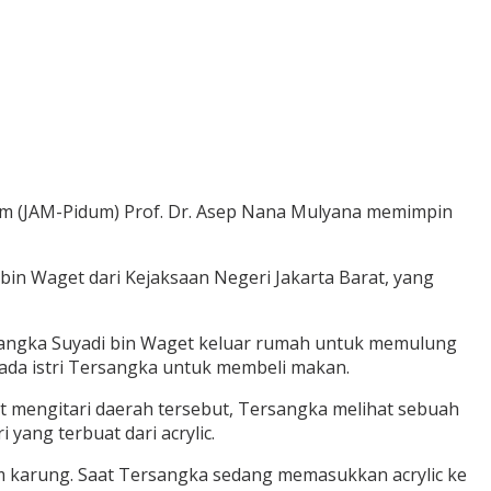
um (JAM-Pidum) Prof. Dr. Asep Nana Mulyana memimpin
bin Waget dari Kejaksaan Negeri Jakarta Barat, yang
ersangka Suyadi bin Waget keluar rumah untuk memulung
pada istri Tersangka untuk membeli makan.
mengitari daerah tersebut, Tersangka melihat sebuah
ang terbuat dari acrylic.
 karung. Saat Tersangka sedang memasukkan acrylic ke